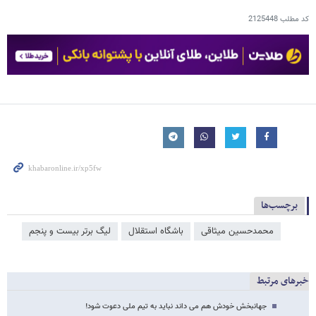
کد مطلب
2125448
برچسب‌ها
محمدحسین میثاقی
باشگاه استقلال
لیگ برتر بیست و پنجم
خبرهای مرتبط
جهانبخش خودش هم می داند نباید به تیم ملی دعوت شود!