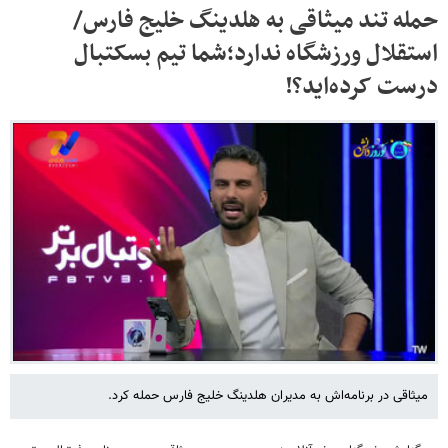
حمله تند میثاقی به هلدینگ خلیج فارس/
استقلال ورزشگاه ندارد؛شما تیم بسکتبال
درست کرده‌اید؟!
میثاقی در برنامه‌اش به مدیران هلدینگ خلیج فارس حمله کرد.