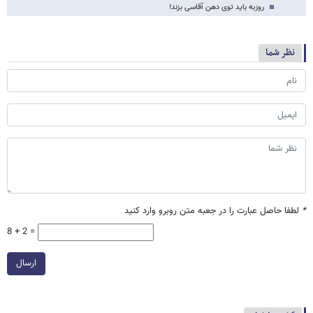
روزبه باید توی دهن آقاسی بزند!
نظر شما
*
لطفا حاصل عبارت را در جعبه متن روبرو وارد کنید
8 + 2 =
ارسال