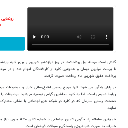
رونمایی
دن
گقتنی است مرحله اول پرداخت‌ها در روز دوازدهم شهریور و برای کلیه بازنش
تا بیست میلیون تومان و همچنین کلیه از کارافتادگان انجام شد و در مرحله
پرداخت حقوق شهریور ماه پرداخت صورت گرفت.
در پایان یادآور می شود؛ تنها مرجع رسمی اطلاع‌رسانی اخبار و موضوعات مرب
نمایند.
همچنین سامانه پاسخگویی تا
همراه، به صورت شبانه‌روزی پاسخگوی سوالات ذینفعان است.