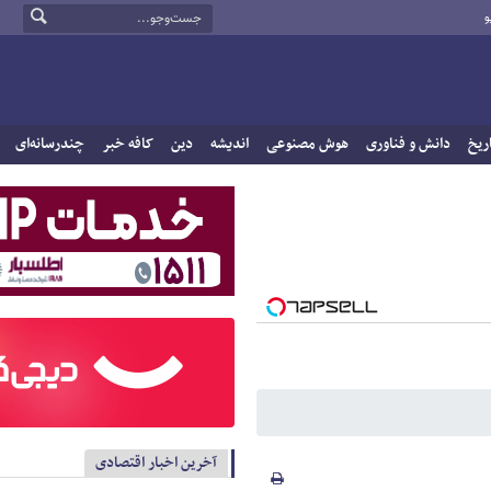
و
ریخ
دانش و فناوری
هوش مصنوعی
اندیشه
دین
کافه خبر
چندرسانه‌ای
آخرین اخبار اقتصادی