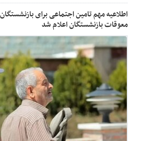
اطلاعیه مهم تامین اجتماعی برای بازنشستگان/
معوقات بازنشستگان اعلام شد