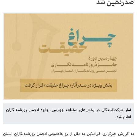
صدرنشین شد
آمار شرکت‌کنندگان در بخش‌های مختلف چهارمین جایزه انجمن روزنامه‌نگاران
اعلام شد.
به گزارش خبرگزاری خبرآنلاین به نقل از روابط‌عمومی انجمن روزنامه‌نگاران استان