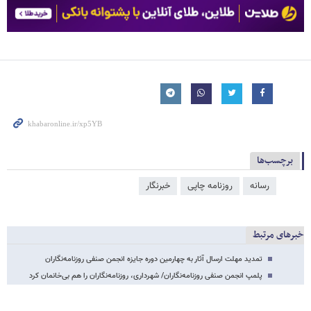
برچسب‌ها
رسانه
روزنامه چاپی
خبرنگار
خبرهای مرتبط
تمدید مهلت ارسال آثار به چهارمین دوره جایزه انجمن صنفی روزنامه‌نگاران
پلمپ انجمن صنفی روزنامه‌نگاران/ شهرداری، روزنامه‌نگاران را هم بی‌خانمان کرد