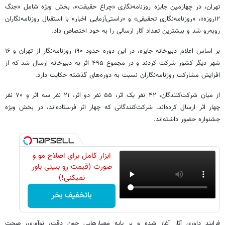
تهران، در چهارمین جایزه روزنامه‌نگاری «چراغ حقیقت»، بخش ویژه شامل «جنگ
۱۲روزه»، «روزنامه‌نگاری تحقیقی» و «راستی‌آزمایی اخبار» با استقبال روزنامه‌نگاران
روبه‌رو شد و بیشترین تعداد آثار ارسالی را به خود اختصاص داد.
بر اساس اعلام دبیرخانه جایزه، در این دوره حدود ۱۹۰ روزنامه‌نگار از تهران و ۱۶
شهر دیگر کشور شرکت کردند و در مجموع ۴۹۵ اثر به دبیرخانه ارسال شد که از
افزایش مشارکت روزنامه‌نگاران نسبت به دوره‌های گذشته حکایت دارد.
از میان شرکت‌کنندگان، ۴۲ نفر یک اثر، ۵۵ نفر دو اثر، ۲۱ نفر سه اثر و ۷۰ نفر
چهار اثر ارسال کرده‌اند. شرکت‌کنندگانی که چهار اثر فرستاده‌اند، در بخش ویژه
جشنواره حضور داشته‌اند.
ابزار کامل برای اصلاح مو و
صورت (قیمت رو ببینی باور
نمیکنی!)
باتخفیف بخر
فرایند داوری آثار آغاز شده و بر پایه معیارهایی چون دقت، نوآوری، صحت