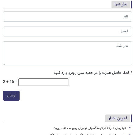
نظر شما
*
لطفا حاصل عبارت را در جعبه متن روبرو وارد کنید
2 + 16 =
ارسال
آخرین اخبار
«رهروان امید» در فرهنگسرای نیاوران روی صحنه می‌رود