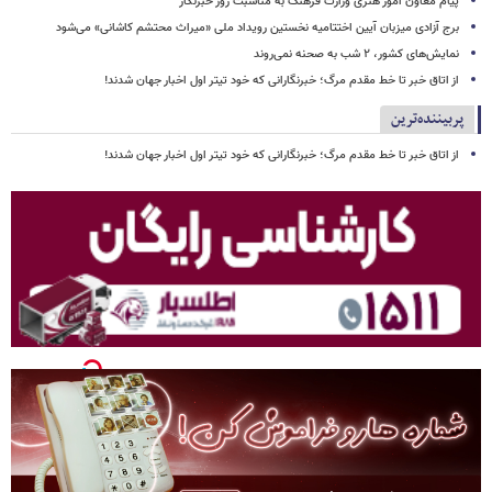
پیام معاون امور هنری وزارت فرهنگ به مناسبت روز خبرنگار
برج آزادی میزبان آیین اختتامیه نخستین رویداد ملی «میراث محتشم کاشانی» می‌شود
نمایش‌های کشور، ٢ شب به صحنه نمی‌روند
از اتاق خبر تا خط مقدم مرگ؛ خبرنگارانی که خود تیتر اول اخبار جهان شدند!
پربیننده‌ترین
از اتاق خبر تا خط مقدم مرگ؛ خبرنگارانی که خود تیتر اول اخبار جهان شدند!