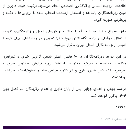
اطلاعات، روایت انسانی و اثرگذاری اجتماعی انجام می‌شود. ترکیب هیات داوران از
میان روزنامه‌نگاران باسابقه و استادان ارتباطات انتخاب شده تا ارزیابی‌ها با دقت و
بی‌طرفی صورت گیرد.
جایزه «چراغ حقیقت» با هدف پاسداشت ارزش‌های اصیل روزنامه‌نگاری، تقویت
استقلال حرفه‌ای و زنده نگه‌داشتن روح حقیقت‌جویی در رسانه‌های ایران توسط
انجمن روزنامه‌نگاران استان تهران برگزار می‌شود.
در این دوره، روزنامه‌نگاران در ۱۰ بخش اصلی شامل گزارش خبری و غیرخبری
مکتوب، مصاحبه و میزگرد مکتوب، یادداشت روز، گزارش ویدئویی خبری و
غیرخبری، تک‌عکس خبری، طرح و کاریکاتور، طراحی جلد و اینفوگرافیک به رقابت
پرداخته‌اند.
مراسم پایانی و اهدای جوایز، پس از پایان داوری و اعلام برگزیدگان، در فصل پاییز
۱۴۰۴ برگزار خواهد شد.
۲۴۲۲۴۲
کد مطلب
2127216