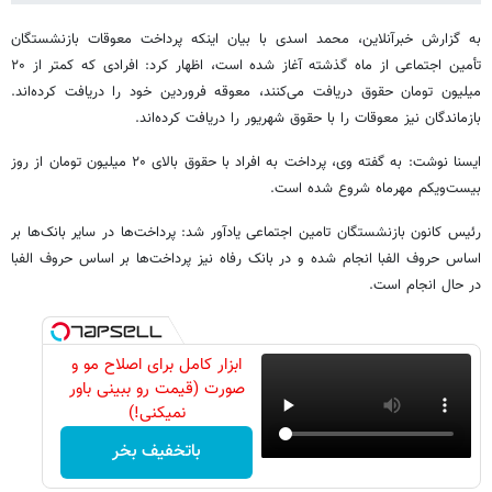
به گزارش خبرآنلاین، محمد اسدی با بیان اینکه پرداخت معوقات بازنشستگان
تأمین اجتماعی از ماه گذشته آغاز شده است، اظهار کرد: افرادی که کمتر از ۲۰
میلیون تومان حقوق دریافت می‌کنند، معوقه فروردین خود را دریافت کرده‌اند.
بازماندگان نیز معوقات را با حقوق شهریور را دریافت کرده‌اند.
ایسنا نوشت: به گفته وی، پرداخت به افراد با حقوق بالای ۲۰ میلیون تومان از روز
بیست‌ویکم مهرماه شروع شده است.
رئیس ‌کانون بازنشستگان تامین اجتماعی یادآور شد: پرداخت‌ها در سایر بانک‌ها بر
اساس حروف الفبا انجام شده و در بانک رفاه نیز پرداخت‌ها بر اساس حروف الفبا
در حال انجام است.
ابزار کامل برای اصلاح مو و
صورت (قیمت رو ببینی باور
نمیکنی!)
باتخفیف بخر