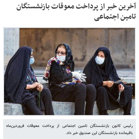
آخرین خبر از پرداخت معوقات بازنشستگان
تامین اجتماعی
رئیس کانون بازنشستگان تامین اجتماعی از پرداخت معوقات فروردین‌ماه
باقیمانده بازنشستگان این صندوق خبر داد.