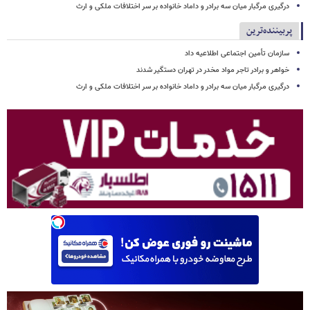
درگیری مرگبار میان سه برادر و داماد خانواده بر سر اختلافات ملکی و ارث
پربیننده‌ترین
سازمان تأمین اجتماعی اطلاعیه داد
خواهر و برادر تاجر مواد مخدر در تهران دستگیر شدند
درگیری مرگبار میان سه برادر و داماد خانواده بر سر اختلافات ملکی و ارث