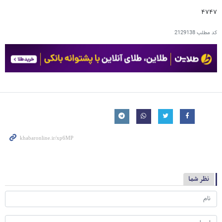
۴۷۴۷
کد مطلب
2129138
نظر شما