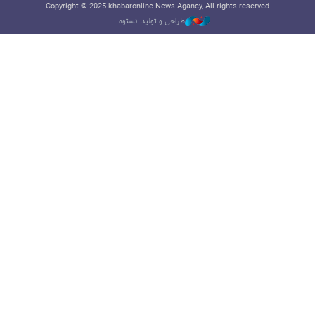
Copyright © 2025 khabaronline News Agancy, All rights reserved
طراحی و تولید: نستوه