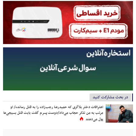
در بحث مشارکت کنید
اعترافات دختر بلاگری که حمیدرضا رجب‌زاده را به قتل رسانده/ او
مرتب به من تذکر حجاب می‌داد/دوست پسرم گفت بابت قتل بسیجی‌ها
پول می‌دهند