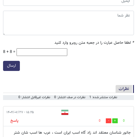
*
لطفا حاصل عبارت را در جعبه متن روبرو وارد کنید
8 + 8 =
ارسال
نظرات
نظرات منتشر شده: 1
نظرات در صف انتشار: 0
نظرات غیرقابل انتشار: 0
۱۵:۲۵ - ۱۴۰۴/۰۷/۲۷
پاسخ
0
0
جانور شناسان معتقد اند زاد گاه اسب ایران است ، عرب ها اسب شان شتر