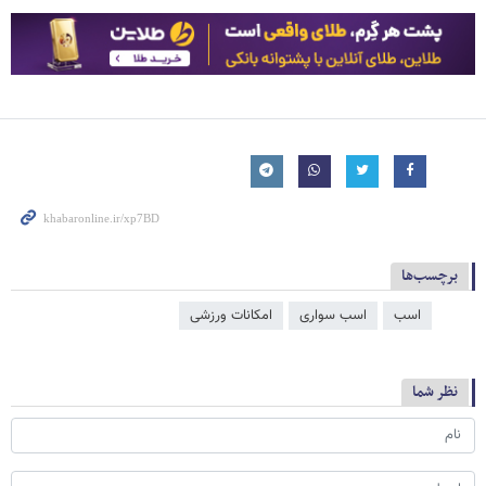
برچسب‌ها
اسب
اسب سواری
امکانات ورزشی
نظر شما