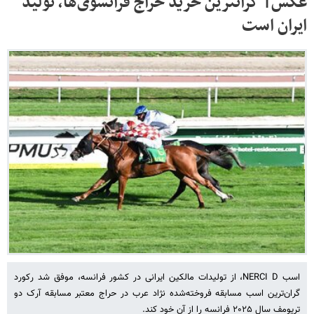
عکس| گرانترین خرید حراج فرانسوی‌ها، تولید
ایران است
اسب NERCI D، از تولیدات مالکین ایرانی در کشور فرانسه، موفق شد رکورد
گران‌ترین اسب مسابقه فروخته‌شده نژاد عرب در حراج معتبر مسابقه آرک دو
تریومف سال ۲۰۲۵ فرانسه را از آن خود کند.