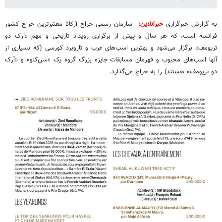
به گزارش خبرگزاری
خبرآنلاین
؛ سازمان رسمی حراج آرکانا معتبرترین حراج کشور
فرانسه است، که هر سال و پیش از برگزاری رویداد تاریخی و مهم «آرک دو
تریومف» برگزار می‌شود و بهترین اسب‌های عرب و تاروبرد کورسی (که بسیاری از
آنها اسب‌های محبوب و قهرمان مسابقات جایزه بزرگ گروه یک «سن‌کلو» و «آرک
دو تریومف» هستند) را به حراج می‌گذارد.