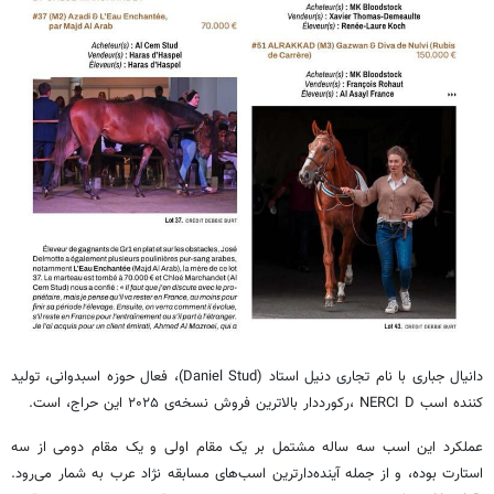
دانیال جباری با نام تجاری دنیل استاد (Daniel Stud)، فعال حوزه اسبدوانی، تولید
کننده اسب NERCI D ،رکورددار بالاترین فروش نسخه‌ی ۲۰۲۵ این حراج، است.
عملکرد این اسب سه ساله مشتمل بر یک مقام اولی و یک مقام دومی از سه
استارت بوده، و از جمله آینده‌دارترین اسب‌های مسابقه نژاد عرب به شمار می‌رود.