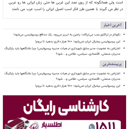
است ولی همانگونه که از روی عمد این غربی ها حتی زبان ایرانی ها رو عربی
در نظر می گیرند با همین طرز فکر اسب اصیل ایرانی را اسب عرب می نامند
آخرین اخبار
نکونام در تراکتور بمب می‌ترکاند؛ رامین به تبریز می‌رود، یک مدافع پرسپولیسی می‌شود!
این پرسپولیسی بیخیال ایران نمی‌شود؛ ۷۰۰ هزار دلاری بدهید تا بروم!
اعتراض به عضویت مدیر سابق شهرداری در هیات مدیره پرسپولیس/ چرا باشگاهها باید پارکینگ
مدیران صنعتی، اقتصادی، سیاسی، نظامی و... شود؟
پربیننده‌ترین
اعتراض به عضویت مدیر سابق شهرداری در هیات مدیره پرسپولیس/ چرا باشگاهها باید پارکینگ
مدیران صنعتی، اقتصادی، سیاسی، نظامی و... شود؟
این پرسپولیسی بیخیال ایران نمی‌شود؛ ۷۰۰ هزار دلاری بدهید تا بروم!