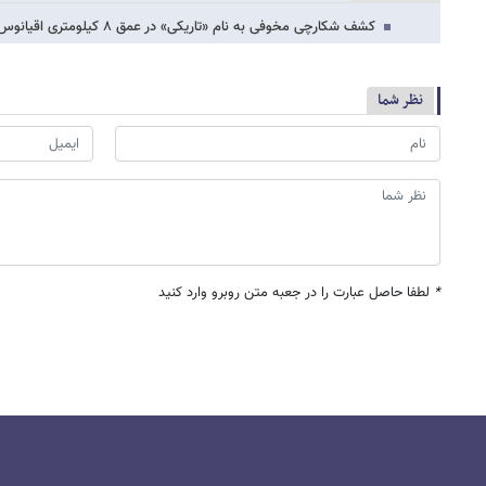
کشف شکارچی مخوفی به نام «تاریکی» در عمق ۸ کیلومتری اقیانوس
نظر شما
*
لطفا حاصل عبارت را در جعبه متن روبرو وارد کنید