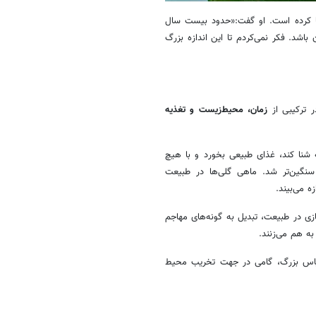
ا کرده است. او گفت:«حدود بیست سال
اشد. فکر نمی‌کردم تا این اندازه بزرگ
 ترکیبی از
زمان، محیط‌زیست و تغذیه
ه شنا کند، غذای طبیعی بخورد و با هیچ
سنگین‌تر شد. ماهی‌ گلی‌ها در طبیعت
زه می‌بیند.
زی در طبیعت، تبدیل به گونه‌های مهاجم
ه هم می‌زنند.
مقیاس بزرگ، گامی در جهت تخریب محیط