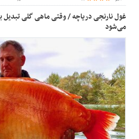
می‌شود