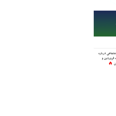
اجتماعی درباره
 فروردین و
ن