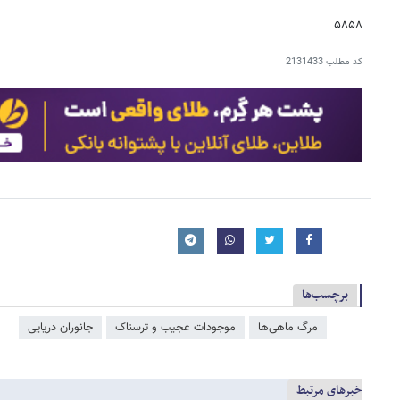
۵۸۵۸
کد مطلب
2131433
برچسب‌ها
مرگ ماهی‌ها
موجودات عجیب و ترسناک
جانوران دریایی
خبرهای مرتبط