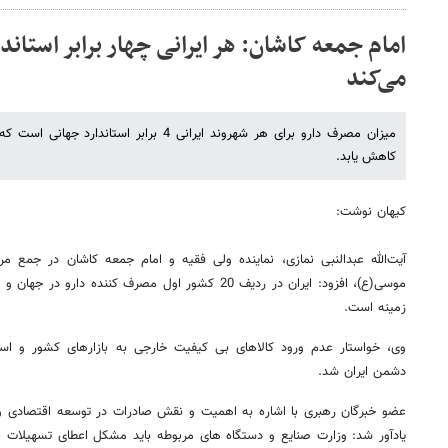
امام جمعه کاشان: هر ایرانی چهار برابر استان
می‌کند
میزان مصرف دارو برای هر شهروند ایرانی 4 برابر 
کاهش یابد.
کیهان نوشت:
آیت‌الله عبدالنبی نمازی، نماینده ولی فقیه و امام جمعه کاشان در جمع
موسی(ع)، افزود: ایران در ردیف 20 کشور اول مصرف کننده
زمینه است.
وی، خواستار عدم ورود کالاهای بی کیفیت خارجی به بازارهای کشور و است
دشمن ایران شد.
عضو خبرگان رهبری با اشاره به اهمیت و نقش صادرات در توسعه اقتصادی و تاث
یادآور شد: وزارت صنایع و دستگاه های مربوطه باید مشکل اعطای تسهیلات با