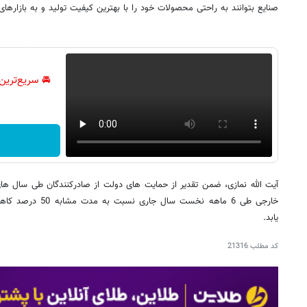
صنایع بتوانند به راحتی محصولات خود را با بهترین کیفیت تولید و به بازارهای
🚘 سریع‌ترین
آیت الله نمازی، ضمن تقدیر از حمایت های دولت از صادرکنندگان طی سال های
خارجی طی 6 ماهه نخست 
یابد.
کد مطلب
21316