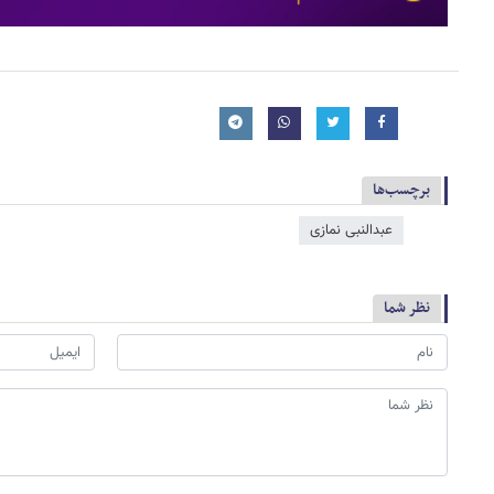
برچسب‌ها
عبدالنبی نمازی
نظر شما