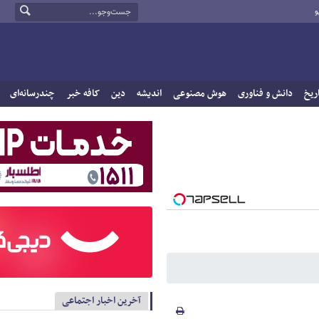
و
ریخ
دانش و فناوری
هوش مصنوعی
اندیشه
دین
کافه خبر
چندرسانه‌ای
آخرین اخبار اجتماعی