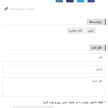
برچسب‌ها
چین
بازار خودرو
نظر شما
*
لطفا حاصل عبارت را در جعبه متن روبرو وارد کنید