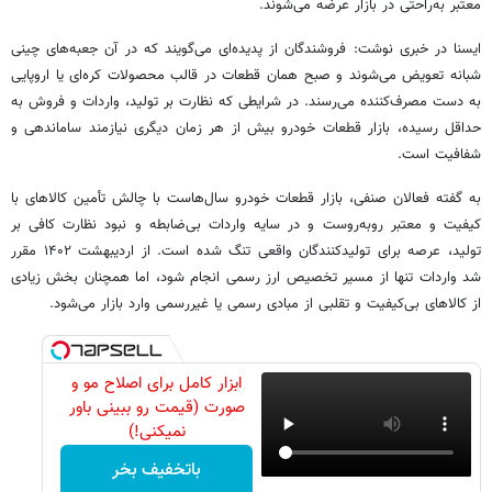
معتبر به‌راحتی در بازار عرضه می‌شوند.
ایسنا در خبری نوشت: فروشندگان از پدیده‌ای می‌گویند که در آن جعبه‌های چینی
شبانه تعویض می‌شوند و صبح همان قطعات در قالب محصولات کره‌ای یا اروپایی
به دست مصرف‌کننده می‌رسند. در شرایطی که نظارت بر تولید، واردات و فروش به
حداقل رسیده، بازار قطعات خودرو بیش از هر زمان دیگری نیازمند ساماندهی و
شفافیت است.
به گفته فعالان صنفی، بازار قطعات خودرو سال‌هاست با چالش تأمین کالاهای با
کیفیت و معتبر روبه‌روست و در سایه واردات بی‌ضابطه و نبود نظارت کافی بر
تولید، عرصه برای تولیدکنندگان واقعی تنگ شده است. از اردیبهشت ۱۴۰۲ مقرر
شد واردات تنها از مسیر تخصیص ارز رسمی انجام شود، اما همچنان بخش زیادی
از کالاهای بی‌کیفیت و تقلبی از مبادی رسمی یا غیررسمی وارد بازار می‌شود.
ابزار کامل برای اصلاح مو و
صورت (قیمت رو ببینی باور
نمیکنی!)
باتخفیف بخر