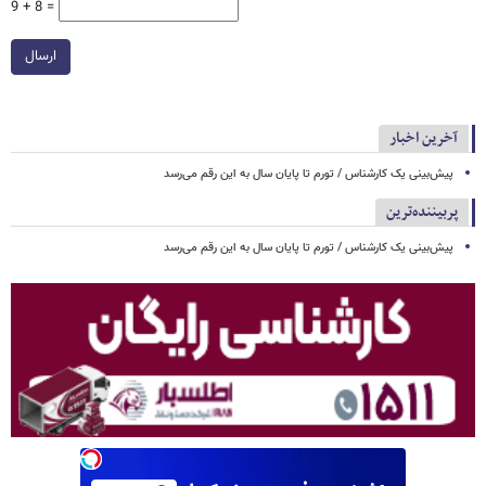
9 + 8 =
ارسال
آخرین اخبار
پیش‌بینی یک کارشناس / تورم تا پایان سال به این رقم می‌رسد
پربیننده‌ترین
پیش‌بینی یک کارشناس / تورم تا پایان سال به این رقم می‌رسد