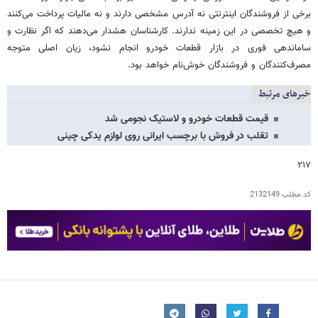
برخی از فروشندگان اینترنتی نه آدرس مشخصی دارند و نه مالیات پرداخت می‌کنند
و هیچ تخصصی در این زمینه ندارند. کارشناسان هشدار می‌دهند که اگر نظارت و
ساماندهی فوری در بازار قطعات خودرو انجام نشود، زیان اصلی متوجه
مصرف‌کنندگان و فروشندگان خوش‌نام خواهد بود.
خبرهای مرتبط
قیمت قطعات خودرو و لاستیک نجومی شد
تقلب در فروش با برچسب ایرانی روی لوازم یدکی چینی
۲۱۷
کد مطلب
2132149