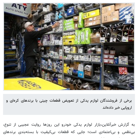
برخی از فروشندگان لوازم یدکی از تعویض قطعات چینی با برندهای کره‌ای و
اروپایی خبر داده‌اند
به گزارش خبرآنلاین،بازار لوازم یدکی خودرو این روزها روایت عجیبی از تنوع،
بی‌نظمی و بی‌اعتمادی است؛ جایی که قطعات بی‌کیفیت با بسته‌بندی برندهای