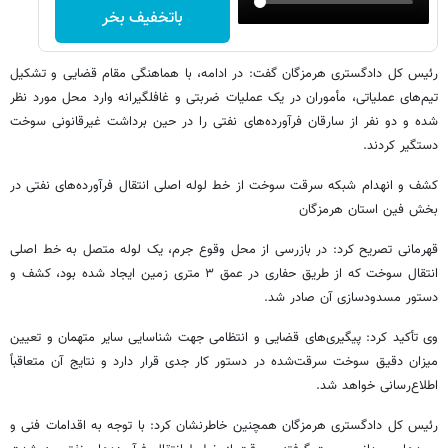
باتخفیف بخر
رئیس کل دادگستری هرمزگان گفت: در ادامه، با هماهنگی مقام قضایی و تشکیل
تیم‌های عملیاتی، مأموران در یک عملیات ضربتی و غافلگیرانه وارد محل مورد نظر
شده و دو نفر از سارقان فرآورده‌های نفتی را در حین برداشت غیرقانونی سوخت
دستگیر کردند.
کشف و انهدام شبکه سرقت سوخت از خط لوله اصلی انتقال فرآورده‌های نفتی در
بخش فین استان هرمزگان
قهرمانی تصریح کرد: در بازرسی از محل وقوع جرم، یک لوله متصل به خط اصلی
انتقال سوخت که از طریق حفاری در عمق ۳ متری زمین ایجاد شده بود، کشف و
دستور مسدودسازی آن صادر شد.
وی تأکید کرد: پیگیری‌های قضایی و انتظامی جهت شناسایی سایر متهمان و تعیین
میزان دقیق سوخت سرقت‌شده در دستور کار جدی قرار دارد و نتایج آن متعاقباً
اطلاع‌رسانی خواهد شد.
رئیس کل دادگستری هرمزگان همچنین خاطرنشان کرد: با توجه به اقدامات فنی و