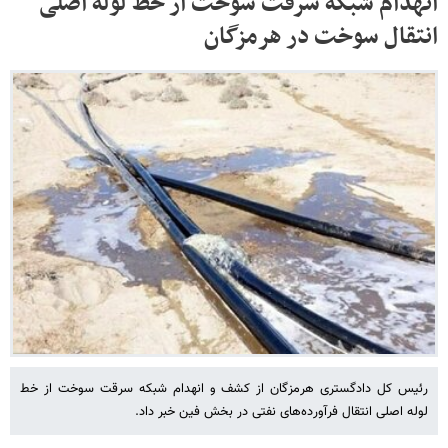
انهدام شبکه سرقت سوخت از خط لوله اصلی
انتقال سوخت در هرمزگان
رئیس کل دادگستری هرمزگان از کشف و انهدام شبکه سرقت سوخت از خط
لوله اصلی انتقال فرآورده‌های نفتی در بخش فین خبر داد.