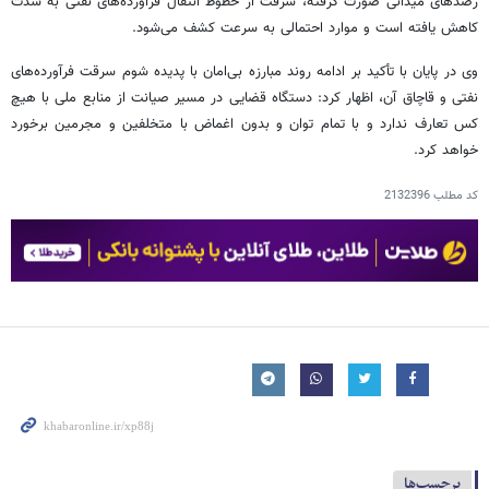
رصدهای میدانی صورت گرفته، سرقت از خطوط انتقال فرآورده‌های نفتی به شدت
کاهش یافته است و موارد احتمالی به سرعت کشف می‌شود.
وی در پایان با تأکید بر ادامه روند مبارزه بی‌امان با پدیده شوم سرقت فرآورده‌های
نفتی و قاچاق آن، اظهار کرد: دستگاه قضایی در مسیر صیانت از منابع ملی با هیچ
کس تعارف ندارد و با تمام توان و بدون اغماض با متخلفین و مجرمین برخورد
خواهد کرد.
کد مطلب
2132396
برچسب‌ها