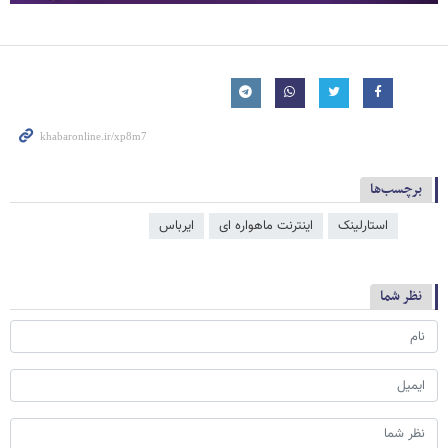
برچسب‌ها
استارلینک
اینترنت ماهواره ای
ایرباس
نظر شما