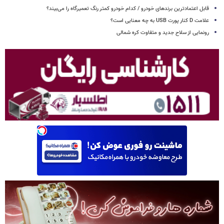
قابل اعتمادترین برندهای خودرو / کدام خودرو کمتر رنگ تعمیرگاه را می‌بیند؟
علامت D کنار پورت USB به چه معنایی است؟
رونمایی از سلاح جدید و متفاوت کره شمالی