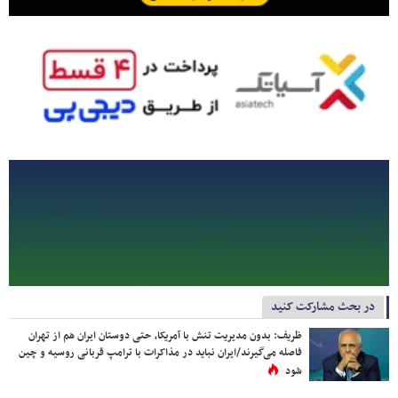
در بحث مشارکت کنید
ظریف: بدون مدیریت تنش با آمریکا، حتی دوستان ایران هم از تهران
فاصله می‌گیرند/ایران نباید در مذاکرات با ترامپ قربانی روسیه و چین
شود