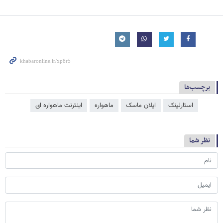
برچسب‌ها
استارلینک
ایلان ماسک
ماهواره
اینترنت ماهواره ای
نظر شما