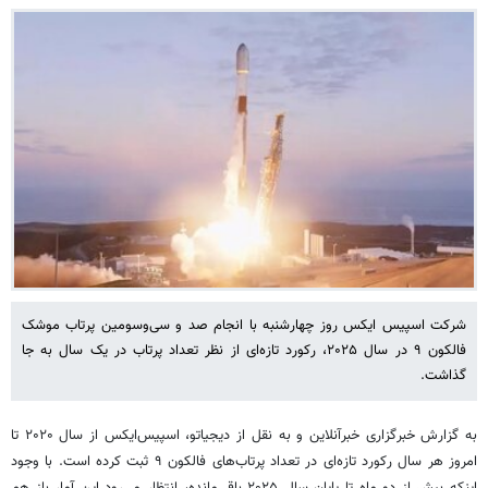
شرکت اسپیس‌ ایکس روز چهارشنبه با انجام صد و سی‌وسومین پرتاب موشک
فالکون ۹ در سال ۲۰۲۵، رکورد تازه‌ای از نظر تعداد پرتاب در یک سال به جا
گذاشت.
به گزارش خبرگزاری خبرآنلاین و به نقل از دیجیاتو، اسپیس‌ایکس از سال ۲۰۲۰ تا
امروز هر سال رکورد تازه‌ای در تعداد پرتاب‌های فالکون ۹ ثبت کرده است. با وجود
اینکه بیش از دو ماه تا پایان سال ۲۰۲۵ باقی‌مانده، انتظار می‌رود این آمار باز هم