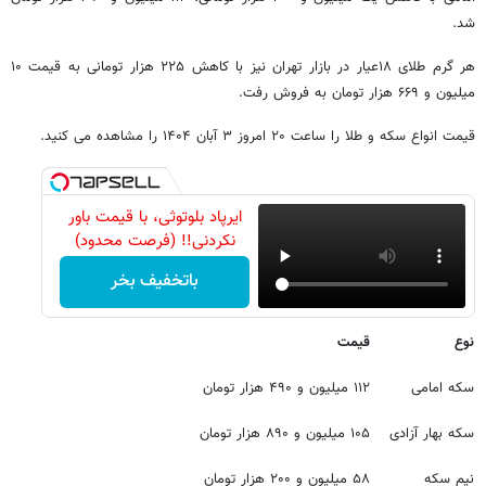
شد.
هر گرم طلای ۱۸عیار در بازار تهران نیز با کاهش ۲۲۵ هزار تومانی به قیمت ۱۰
میلیون و ۶۶۹ هزار تومان به فروش رفت.
قیمت انواع سکه و طلا را ساعت ۲۰ امروز ۳ آبان ۱۴۰۴ را مشاهده می کنید.
ایرپاد بلوتوثی، با قیمت باور
نکردنی!! (فرصت محدود)
باتخفیف بخر
نوع
قیمت
سکه امامی
۱۱۲ میلیون و ۴۹۰ هزار تومان
سکه بهار آزادی
۱۰۵ میلیون و ۸۹۰ هزار تومان
نیم سکه
۵۸ میلیون و ۲۰۰ هزار تومان