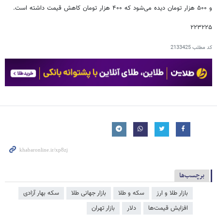
و ۵۰۰ هزار تومان دیده می‌شود که ۴۰۰ هزار تومان کاهش قیمت داشته است.
۲۲۳۲۲۵
کد مطلب
2133425
برچسب‌ها
بازار طلا و ارز
سکه و طلا
بازار جهانی طلا
سکه بهار آزادی
افزایش قیمت‌ها
دلار
بازار تهران