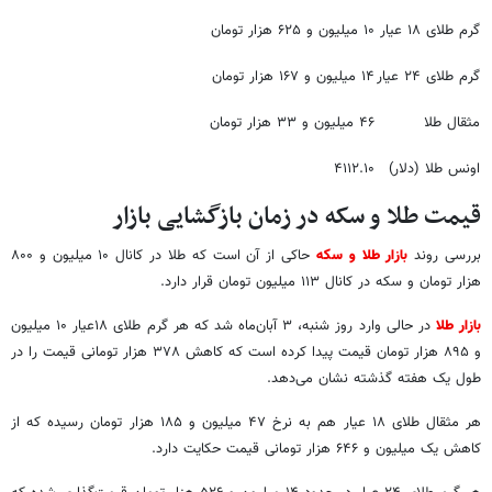
گرم طلای ۱۸ عیار
۱۰ میلیون و ۶۲۵ هزار تومان
گرم طلای ۲۴ عیار
۱۴ میلیون و ۱۶۷ هزار تومان
مثقال طلا
۴۶ میلیون و ۳۳ هزار تومان
اونس طلا (دلار)
۴۱۱۲.۱۰
قیمت طلا و سکه در زمان بازگشایی بازار
بررسی روند
بازار طلا و سکه
حاکی از آن است که طلا در کانال ۱۰ میلیون و ۸۰۰
هزار تومان و سکه در کانال ۱۱۳ میلیون تومان قرار دارد.
بازار طلا
در حالی وارد روز شنبه، ۳ آبان‌ماه شد که هر گرم طلای ۱۸عیار ۱۰ میلیون
و ۸۹۵ هزار تومان قیمت پیدا کرده است که کاهش ۳۷۸ هزار تومانی قیمت را در
طول یک هفته گذشته نشان می‌دهد.
هر مثقال طلای ۱۸ عیار هم به نرخ ۴۷ میلیون و ۱۸۵ هزار تومان رسیده که از
کاهش یک میلیون و ۶۴۶ هزار تومانی قیمت حکایت دارد.