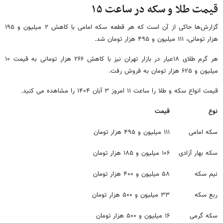
قیمت طلا و سکه در ساعت ۱۵
گزارش‌ها حاکی از آن است که هر قطعه سکه امامی با کاهش ۲ میلیون و ۱۹۵
هزار تومانی، ۱۱۱ میلیون و ۴۹۵ هزار تومان شد.
هر گرم طلای ۱۸عیار در بازار تهران نیز با کاهش ۲۶۶ هزار تومانی به قیمت ۱۰
میلیون و ۶۲۵ هزار تومان به فروش رفت.
قیمت انواع سکه و طلا را ساعت ۱۱ امروز ۳ آبان ۱۴۰۴ را مشاهده می کنید.
نوع
قیمت
سکه امامی
۱۱۱ میلیون و ۴۹۵ هزار تومان
سکه بهار آزادی
۱۰۶ میلیون و ۱۸۵ هزار تومان
نیم سکه
۵۸ میلیون و ۴۰۰ هزار تومان
ربع سکه
۳۳ میلیون و ۵۰۰ هزار تومان
سکه گرمی
۱۶ میلیون و ۵۰۰ هزار تومان