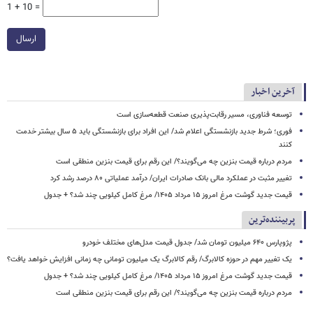
1 + 10 =
ارسال
آخرین اخبار
توسعه فناوری، مسیر رقابت‌پذیری صنعت قطعه‌سازی است
فوری؛ شرط جدید بازنشستگی اعلام شد/ این افراد برای بازنشستگی باید ۵ سال بیشتر خدمت
کنند
مردم درباره قیمت بنزین چه می‌گویند؟/ این رقم برای قیمت بنزین منطقی است
تغییر مثبت در عملکرد مالی بانک صادرات ایران/ درآمد عملیاتی ۸۰ درصد رشد کرد
قیمت جدید گوشت مرغ امروز ۱۵ مرداد ۱۴۰۵/ مرغ کامل کیلویی چند شد؟ + جدول
پربیننده‌ترین
پژوپارس ۶۴۰ میلیون تومان شد/ جدول قیمت مدل‌های مختلف خودرو
یک تغییر مهم در حوزه کالابرگ/ رقم کالابرگ یک میلیون تومانی چه زمانی افزایش خواهد یافت؟
قیمت جدید گوشت مرغ امروز ۱۵ مرداد ۱۴۰۵/ مرغ کامل کیلویی چند شد؟ + جدول
مردم درباره قیمت بنزین چه می‌گویند؟/ این رقم برای قیمت بنزین منطقی است