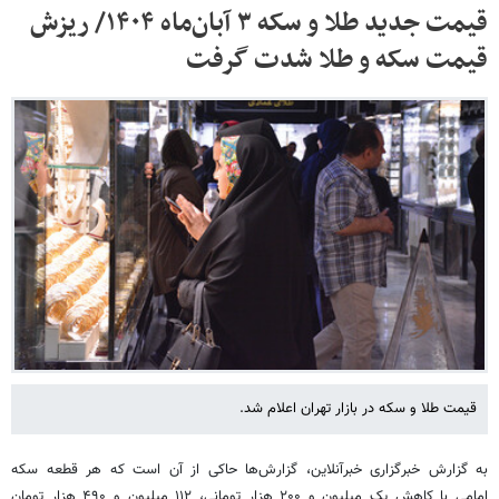
قیمت جدید طلا و سکه ۳ آبان‌ماه ۱۴۰۴/ ریزش
قیمت سکه و طلا شدت گرفت
قیمت طلا و سکه در بازار تهران اعلام شد.
به گزارش خبرگزاری خبرآنلاین، گزارش‌ها حاکی از آن است که هر قطعه سکه
امامی با کاهش یک میلیون و ۲۰۰ هزار تومانی، ۱۱۲ میلیون و ۴۹۰ هزار تومان