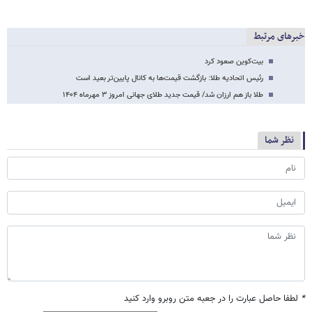
خبرهای مرتبط
بیت‌کوین صعود کرد
رئیس اتحادیه طلا: بازگشت قیمت‌ها به کانال پایین‌تر بعید است
طلا باز هم ارزان شد/ قیمت جدید طلای جهانی امروز ۳ مهرماه ۱۴۰۴
نظر شما
*
لطفا حاصل عبارت را در جعبه متن روبرو وارد کنید