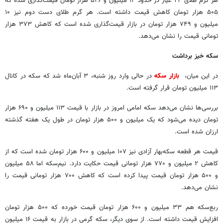
هر گرم طلای ۲۴ عیار در حدود ۱۴ میلیون و ۵۲۶ هزار تومان قیمت‌گذاری شده که
۵۰۵ هزار تومان کاهش قیمت داشته است. هر گرم طلای دست دوم نیز ۱۰
میلیون و ۷۴۹ هزار تومان در بازار قیمت‌گذاری شده است که کاهش ۳۷۳ هزار
تومانی قیمت را نشان می‌دهد.
سکه خیز برداشت
در این میان،
بازار سکه
در حالی وارد روز شنبه، ۳ آبان‌ماه شد که سکه در کانال
۱۱۳ میلیون تومان قرار گرفته است.
بررسی‌ها نشان می‌دهد سکه امامی امروز در بازار با قیمت ۱۱۳ میلیون و ۶۹۰ هزار
تومان دیده می‌شود که یک میلیون و ۵۰۰ هزار تومان در طول یک هفته گذشته
ارزان شده است.
قیمت هر قطعه سکه‌بهار آزادی نیز ۱۰۷ میلیون و ۶۰۰ هزار تومان شده است که از
کاهش ۲ میلیون و ۷۷۰ هزار تومانی قیمت حکایت دارد. نیم‌سکه اما ۵۸ میلیون
و ۵۰۰ هزار تومان قیمت پیدا کرده است که کاهش ۷۰۰ هزار تومانی قیمت را
نشان می‌دهد.
ربع‌سکه هم ۳۳ میلیون و ۶۰۰ هزار تومان قیمت خورده که ۵۰۰ هزار تومان
افزایش قیمت داشته است. از سوی دیگر، سکه گرمی در بازار به قیمت ۱۶ میلیون