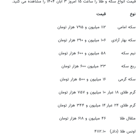
قیمت انواع سکه و طلا را ساعت ۱۵ امروز ۳ آبان ۱۴۰۴ را مشاهده می کنید.
نوع
قیمت
سکه امامی
۱۱۲ میلیون و ۷۹۵ هزار تومان
سکه بهار آزادی
۱۰۶ میلیون و ۲۹۰ هزار تومان
نیم سکه
۵۸ میلیون و ۶۰۰ هزار تومان
ربع سکه
۳۳ میلیون ۶۰۰ هزار تومان
سکه گرمی
۱۶ میلیون و ۵۰۰ هزار تومان
گرم طلای ۱۸ عیار
۱۰ میلیون و ۷۵۷ هزار تومان
گرم طلای ۲۴ عیار
۱۴ میلیون و ۳۴۴ هزار تومان
مثقال طلا
۴۶ میلیون و ۶۱۸ هزار تومان
اونس طلا (دلار)
۴۱۱۲.۱۰