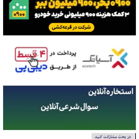
در بحث مشارکت کنید