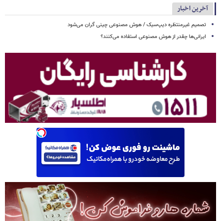
آخرین اخبار
تصمیم غیرمنتظره دیپ‌سیک / هوش مصنوعی چینی گران می‌شود
ایرانی‌ها چقدر از هوش مصنوعی استفاده می‌کنند؟