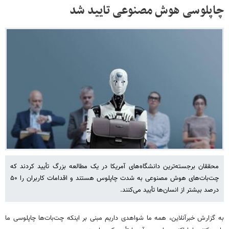
چاپلوسی هوش مصنوعی تایید شد
محققان برجسته‌ترین دانشگاه‌های آمریکا در یک مطالعه بزرگ تأیید کردند که
چت‌بات‌های هوش مصنوعی به ‌شدت چاپلوس هستند و اقدامات کاربران را ۵۰
درصد بیشتر از انسان‌ها تأیید می‌کنند.
به گزارش خبرآنلاین، همه ما شواهدی داریم مبنی بر اینکه چت‌بات‌ها چاپلوسی ما