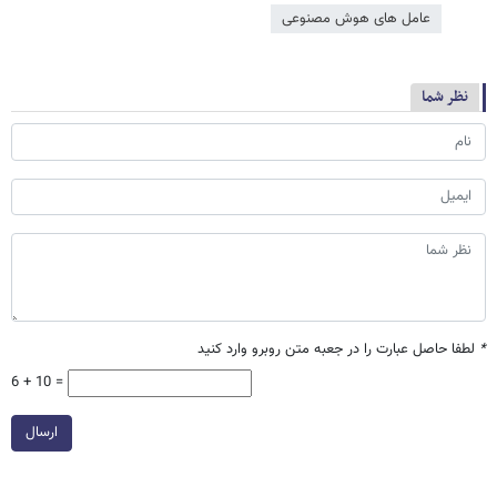
عامل‌ های هوش مصنوعی
نظر شما
*
لطفا حاصل عبارت را در جعبه متن روبرو وارد کنید
6 + 10 =
ارسال