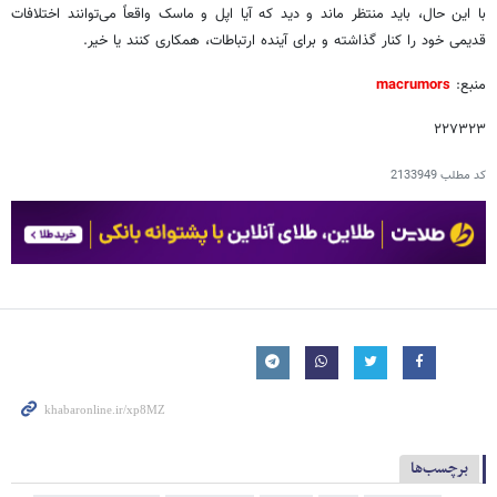
با این حال، باید منتظر ماند و دید که آیا اپل و ماسک واقعاً می‌توانند اختلافات
قدیمی خود را کنار گذاشته و برای آینده ارتباطات، همکاری کنند یا خیر.
منبع:
macrumors
۲۲۷۳۲۳
کد مطلب
2133949
برچسب‌ها