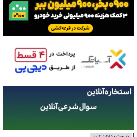
در بحث مشارکت کنید