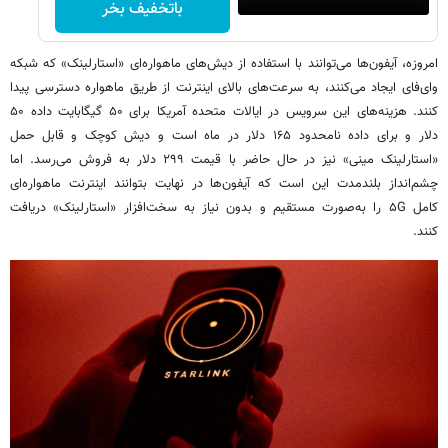
باتخفیف بخر
امروزه، آیفون‌ها می‌توانند با استفاده از دیش‌های ماهواره‌ای «استارلینک» که شبکه
وای‌فای ایجاد می‌کنند، به سرعت‌های بالای اینترنت از طریق ماهواره دسترسی پیدا
کنند. هزینه‌های این سرویس در ایالات متحده آمریکا برای ۵۰ گیگابایت داده ۵۰
دلار و برای داده نامحدود ۱۶۵ دلار در ماه است و دیش کوچک و قابل حمل
«استارلینک مینی» نیز در حال حاضر با قیمت ۲۹۹ دلار به فروش می‌رسد. اما
چشم‌انداز بلندمدت این است که آیفون‌ها در نهایت بتوانند اینترنت ماهواره‌ای
کامل ۵G را به‌صورت مستقیم و بدون نیاز به سخت‌افزار «استارلینک» دریافت
کنند.