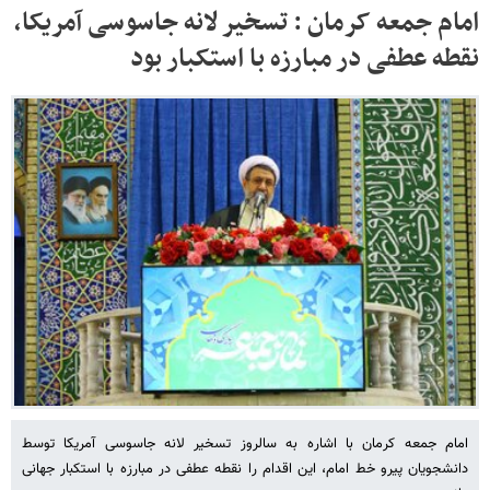
امام جمعه کرمان : تسخیر لانه جاسوسی آمریکا،
نقطه عطفی در مبارزه با استکبار بود
امام جمعه کرمان با اشاره به سالروز تسخیر لانه جاسوسی آمریکا توسط
دانشجویان پیرو خط امام، این اقدام را نقطه عطفی در مبارزه با استکبار جهانی