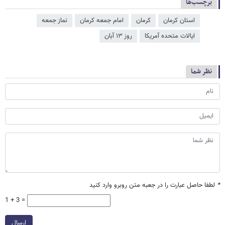
برچسب‌ها
استان کرمان
کرمان
امام جمعه کرمان
نماز جمعه
ایالات متحده آمریکا
روز ۱۳ آبان
نظر شما
*
لطفا حاصل عبارت را در جعبه متن روبرو وارد کنید
1 + 3 =
ارسال