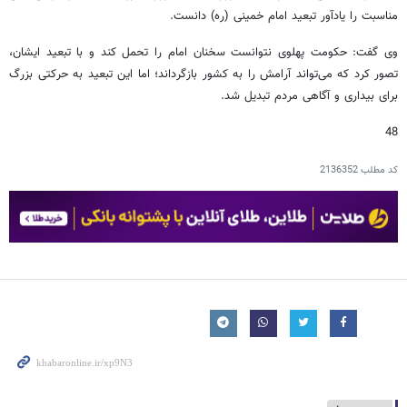
مناسبت را یادآور تبعید امام خمینی (ره) دانست.
وی گفت: حکومت پهلوی نتوانست سخنان امام را تحمل کند و با تبعید ایشان،
تصور کرد که می‌تواند آرامش را به کشور بازگرداند؛ اما این تبعید به حرکتی بزرگ
برای بیداری و آگاهی مردم تبدیل شد.
48
کد مطلب
2136352