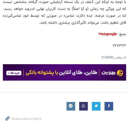
با توجه به اینکه این کشف در یک نسخه آزمایشی صورت گرفته، مشخص نیست
که این ویژگی چه زمانی (و آیا اصلاً) به دست کاربران نهایی اندروید خواهد رسید.
اما در صورت عرضه، ایده «کارت تماس» در صورتی که توسط خود تماس‌گیرنده
قابل تنظیم باشد، می‌تواند تأثیرگذاری بیشتری داشته باشد.
منبع:
۹to۵google
۲۲۷۳۲۳
کد مطلب
2136890