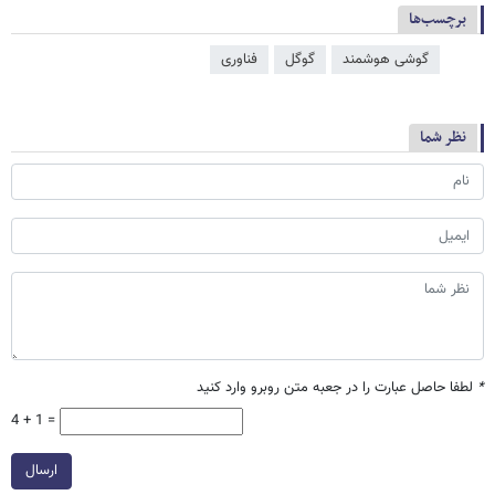
برچسب‌ها
گوشی هوشمند
گوگل
فناوری
نظر شما
*
لطفا حاصل عبارت را در جعبه متن روبرو وارد کنید
4 + 1 =
ارسال