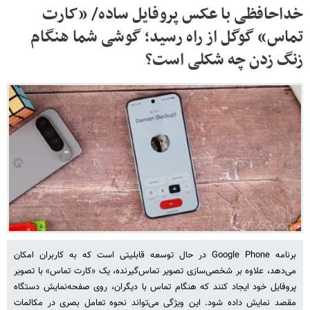
خداحافظی با عکس پروفایل ساده/ «کارت
تماس» گوگل از راه رسید؛ گوشی شما هنگام
زنگ زدن چه شکلی است؟
برنامه Google Phone در حال توسعه قابلیتی است که به کاربران امکان
می‌دهد، علاوه بر شخصی‌سازی تصویر تماس‌گیرنده، یک «کارت تماس» با تصویر
پروفایل خود ایجاد کنند که هنگام تماس با دیگران، روی صفحه‌نمایش دستگاه
مقصد نمایش داده شود. این ویژگی می‌تواند نحوه تعامل بصری در مکالمات