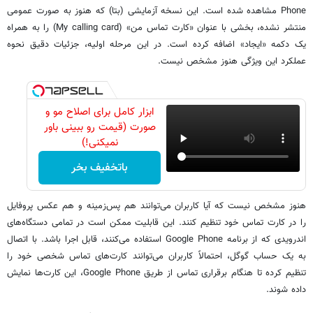
Phone مشاهده شده است. این نسخه آزمایشی (بتا) که هنوز به صورت عمومی
منتشر نشده، بخشی با عنوان «کارت تماس من» (My calling card) را به همراه
یک دکمه «ایجاد» اضافه کرده است. در این مرحله اولیه، جزئیات دقیق نحوه
عملکرد این ویژگی هنوز مشخص نیست.
ابزار کامل برای اصلاح مو و
صورت (قیمت رو ببینی باور
نمیکنی!)
باتخفیف بخر
هنوز مشخص نیست که آیا کاربران می‌توانند هم پس‌زمینه و هم عکس پروفایل
را در کارت تماس خود تنظیم کنند. این قابلیت ممکن است در تمامی دستگاه‌های
اندرویدی که از برنامه Google Phone استفاده می‌کنند، قابل اجرا باشد. با اتصال
به یک حساب گوگل، احتمالاً کاربران می‌توانند کارت‌های تماس شخصی خود را
تنظیم کرده تا هنگام برقراری تماس از طریق Google Phone، این کارت‌ها نمایش
داده شوند.