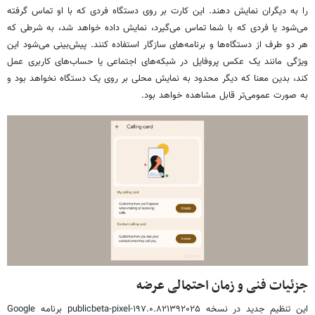
را به دیگران نمایش دهند. این کارت بر روی دستگاه فردی که با او تماس گرفته
می‌شود یا فردی که با شما تماس می‌گیرد، نمایش داده خواهد شد، به شرطی که
هر دو طرف از دستگاه‌ها و برنامه‌های سازگار استفاده کنند. پیش‌بینی می‌شود این
ویژگی مانند یک عکس پروفایل در شبکه‌های اجتماعی یا حساب‌های کاربری عمل
کند، بدین معنا که دیگر محدود به نمایش محلی بر روی یک دستگاه نخواهد بود و
به صورت عمومی‌تر قابل مشاهده خواهد بود.
جزئیات فنی و زمان احتمالی عرضه
این تنظیم جدید در نسخه ۱۹۷.۰.۸۲۱۳۹۲۰۲۵-publicbeta-pixel برنامه Google