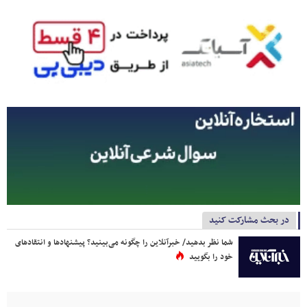
در بحث مشارکت کنید
شما نظر بدهید/ خبرآنلاین را چگونه می‌بینید؟ پیشنهادها و انتقادهای
خود را بگویید