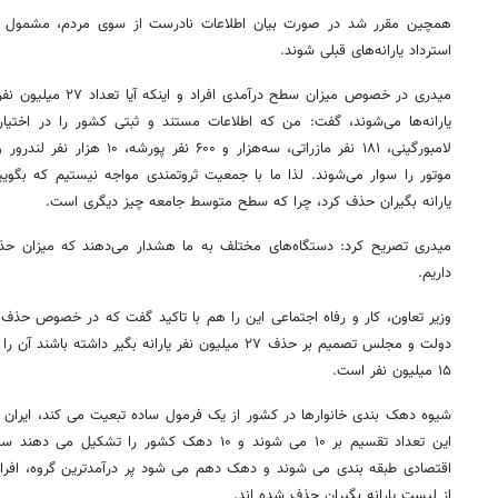
همچین مقرر شد در صورت بیان اطلاعات نادرست از سوی مردم، مشمول حذف
استرداد یارانه‌های قبلی شوند.
میدری در خصوص میزان سط
یارانه‌ها می‌شوند، گفت: من که اطلاعات مستند و ثبتی کشور را در اختیار 
یارانه بگیران حذف کرد، چرا که سطح متوسط جامعه چیز دیگری است.
میدری تصریح کرد: دستگاه‌های مختلف به ما هشدار می‌دهند که میزان حذف 
داریم.
وزیر تعاون، کار و رفاه اجتماعی این را هم با تاکید گفت که در خصوص حذف ی
دولت و مجلس تصمیم بر حذف ۲۷ میلیون نفر یارانه بگیر داش
۱۵ میلیون نفر است.
این تعداد تقسیم بر ۱۰ می شوند و ۱۰ دهک کشور ر
اقتصادی طبقه بندی می شوند و دهک دهم می شود پر درآمدترین گروه، افراد
از لیست یارانه بگیران حذف شده اند.