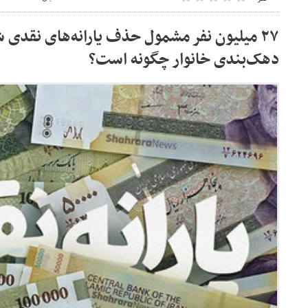
۲۷ میلیون نفر مشمول حذف یارانه‌های نقدی
دهک‌بندی خانوار چگونه است؟