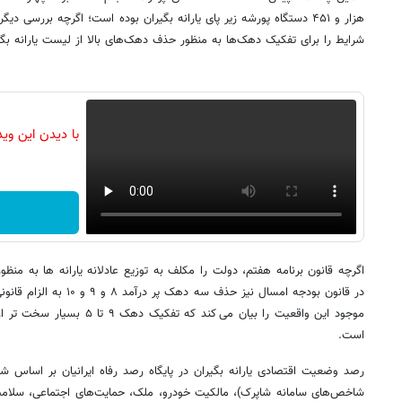
هزار و ۴۵۱ دستگاه پورشه زیر پای یارانه بگیران بوده است؛ اگرچه بررسی
شرایط را برای تفکیک دهک‌ها به منظور حذف دهک‌های بالا از لیست یارانه بگی
با دیدن این وی
اگرچه قانون برنامه هفتم، دولت را مکلف به توزیع عادلانه یارانه ها به منظ
در قانون بودجه امسال نیز حذف
موجود این واقعیت را بیان می کند 
است.
رصد وضعیت اقتصادی یارانه بگیران در پایگاه رصد رفاه ایرانیان بر اساس ش
شاخص‌های سامانه شاپرک)، مالکیت خودرو، ملک، حمایت‌های اجتماعی، سلامت