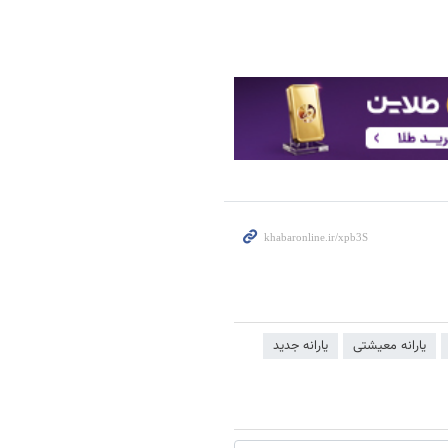
یارانه معیشتی
یارانه جدید