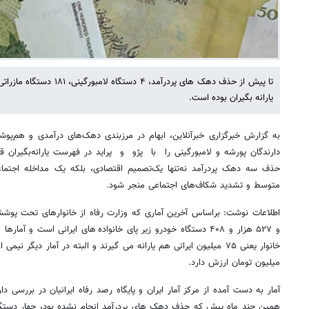
یارانه بگیران بوده است.
به گزارش خبرگزاری خبرآنلاین، ابهام در مرزبندی دهک‌های درآمدی و هم‌پوشا
دارندگان پورشه و لامبورگینی را با پژو و پراید در فهرست یارانه‌بگیران ق
حذف سه دهک پردرآمد نه‌تنها یک‌تصمیم اقتصادی، بلکه یک مداخله اجتماع
متوسط و تشدید شکاف‌های اجتماعی منجر شود.
و ۵۲۷ هزار و ۴۰۸ دستگاه خودرو زیر پای خانواده های ایرانی است و
میلیون تومان ارزش دارد.
آمار به دست آمده از مرکز آمار ایران و پایگاه رصد رفاه ایرانیان در بررسی دا