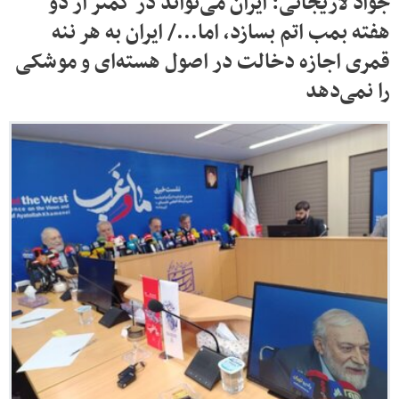
جواد لاریجانی: ایران می‌تواند در کمتر از دو
هفته بمب اتم بسازد، اما.../ ایران به هر ننه
قمری اجازه دخالت در اصول هسته‌ای و موشکی
را نمی‌دهد