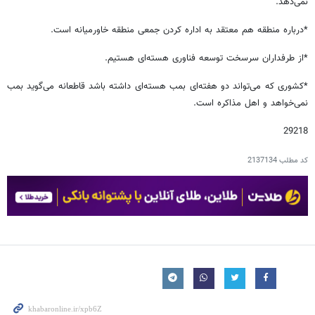
نمی‌دهد.
*درباره منطقه هم معتقد به اداره کردن جمعی منطقه خاورمیانه است.
*از طرفداران سرسخت توسعه فناوری هسته‌ای هستیم.
*کشوری که می‌تواند دو هفته‌ای بمب هسته‌ای داشته باشد قاطعانه می‌گوید بمب
نمی‌خواهد و اهل مذاکره است.
29218
کد مطلب
2137134