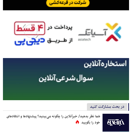
در بحث مشارکت کنید
شما نظر بدهید/ خبرآنلاین را چگونه می‌بینید؟ پیشنهادها و انتقادهای
خود را بگویید