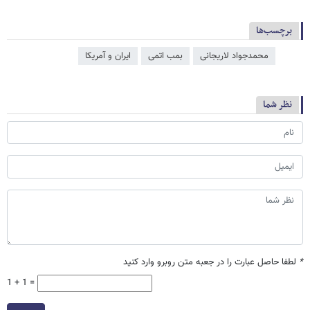
برچسب‌ها
محمدجواد لاریجانی
بمب اتمی
ایران و آمریکا
نظر شما
*
لطفا حاصل عبارت را در جعبه متن روبرو وارد کنید
1 + 1 =