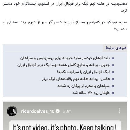
مصدومیت در هفته نهم لیگ برتر فوتبال ایران در استوری اینستاگرام خود منتشر
کرد.
محرم نویدکیا در کنفرانس بعد از بازی با شمس‌آذر خبر از دوری چند هفته‌ای او
داده بود!
خبرهای مرتبط
بلندگوهای دردسر ساز/ جریمه برای پرسپولیس و سپاهان
جدول، برنامه و نتایج کامل هفته نهم لیگ برتر فوتبال ایران
لیگ فوتبال ایران را سرکوب نکنید!
عکس| برنامه هفته نهم رقابت‌های لیگ برتر
سپاهان و محرم از پیکان رد شدند
طوفان زرد ۷۲ ساله شد