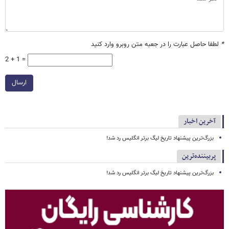
*
لطفا حاصل عبارت را در جعبه متن روبرو وارد کنید
2 + 1 =
ارسال
آخرین اخبار
بزرگ‌ترین پیشنهاد تاریخ لیگ برتر انگلیس رد شد!
پربیننده‌ترین
بزرگ‌ترین پیشنهاد تاریخ لیگ برتر انگلیس رد شد!