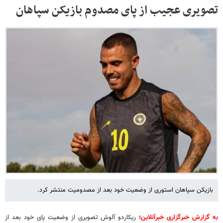
تصویری عجیب از پای مصدوم بازیکن سپاهان
بازیکن سپاهان استوری از وضعیت خود بعد از مصدومیت منتشر کرد.
به گزارش خبرگزاری خبرآنلاین؛
ریکاردو آلوش تصویری از وضعیت پای خود بعد از