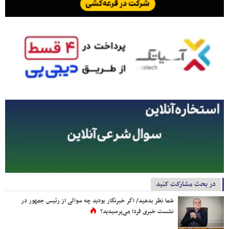
در بحث مشارکت کنید
شما نظر بدهید/ اگر خبرنگار بودید چه سوالی از رئیس جمهور در
نشست خبری فردا می‌پرسیدید؟