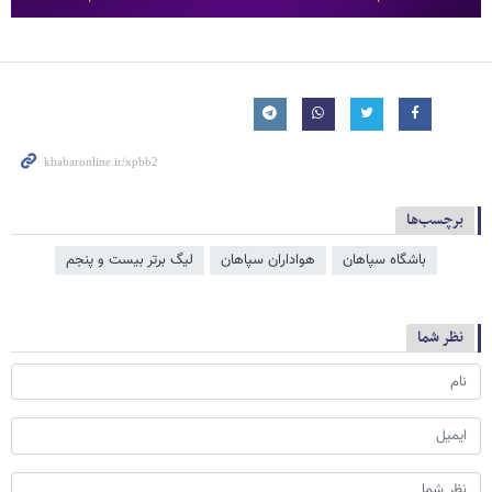
برچسب‌ها
باشگاه سپاهان
هواداران سپاهان
لیگ برتر بیست و پنجم
نظر شما