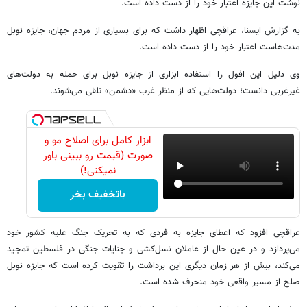
نوشت این جایزه اعتبار خود را از دست داده است.
به گزارش ایسنا، عراقچی اظهار داشت که برای بسیاری از مردم جهان، جایزه نوبل
مدت‌هاست اعتبار خود را از دست داده است.
وی دلیل این افول را استفاده ابزاری از جایزه نوبل برای حمله به دولت‌های
غیرغربی دانست؛ دولت‌هایی که از منظر غرب «دشمن» تلقی می‌شوند.
ابزار کامل برای اصلاح مو و
صورت (قیمت رو ببینی باور
نمیکنی!)
باتخفیف بخر
عراقچی افزود که اعطای جایزه به فردی که به تحریک جنگ علیه کشور خود
می‌پردازد و در عین حال از عاملان نسل‌کشی و جنایات جنگی در فلسطین تمجید
می‌کند، بیش از هر زمان دیگری این برداشت را تقویت کرده است که جایزه نوبل
صلح از مسیر واقعی خود منحرف شده است.