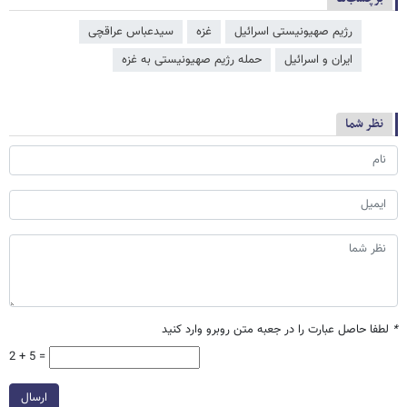
رژیم صهیونیستی اسرائیل
غزه
سیدعباس عراقچی
ایران و اسرائیل
حمله رژیم صهیونیستی به غزه
نظر شما
*
لطفا حاصل عبارت را در جعبه متن روبرو وارد کنید
2 + 5 =
ارسال