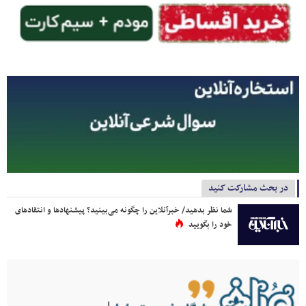
در بحث مشارکت کنید
شما نظر بدهید/ خبرآنلاین را چگونه می‌بینید؟ پیشنهادها و انتقادهای
خود را بگویید