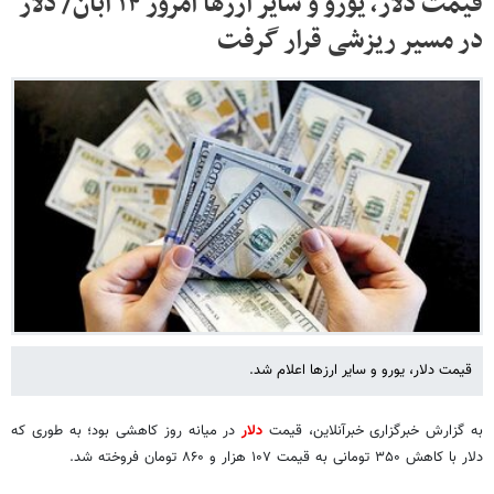
قیمت دلار، یورو و سایر ارزها امروز ۱۴ آبان/ دلار
در مسیر ریزشی قرار گرفت
قیمت دلار، یورو و سایر ارزها اعلام شد.
به گزارش خبرگزاری خبرآنلاین، قیمت
دلار
در میانه روز کاهشی بود؛ به طوری که
دلار با کاهش ۳۵۰ تومانی به قیمت ۱۰۷ هزار و ۸۶۰ تومان فروخته شد.