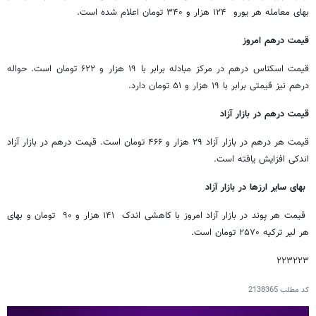
بهای معامله هر یورو ۱۲۴ هزار و ۳۴۰ تومان اعلام شده است.
قیمت درهم امروز
قیمت اسکناس درهم در مرکز مبادله برابر با ۱۹ هزار و ۶۲۲ تومان است. حواله
درهم نیز قیمتی برابر با ۱۹ هزار و ۵۱ تومان دارد.
قیمت درهم در بازار آزاد
قیمت هر درهم در بازار آزاد ۲۹ هزار و ۴۶۶ تومان است. قیمت درهم در بازار آزاد
اندکی افزایش یافته است.
بهای سایر ارزها در بازار آزاد
قیمت هر پوند در بازار آزاد امروز با کاهشی اندک ۱۴۱ هزار و ۹۰ تومان و بهای
هر لیر ترکیه ۲۵۷۰ تومان است.
۲۲۳۲۲۳
کد مطلب
2138365