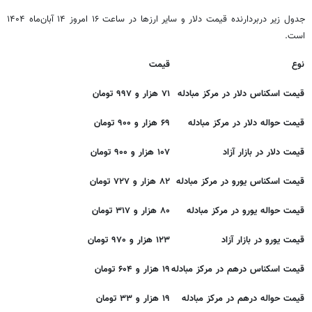
جدول زیر دربردارنده قیمت دلار و سایر ارزها در ساعت ۱۶ امروز ۱۴ آبان‌ماه ۱۴۰۴
است.
نوع
قیمت
قیمت اسکناس دلار در مرکز مبادله
۷۱ هزار و ۹۹۷ ت
ومان
قیمت حواله دلار در مرکز مبادله
۶۹ هزار و ۹۰۰ تومان
قیمت دلار در بازار آزاد
۱۰۷ هزار و ۹۰۰ تومان
قیمت اسکناس یورو در مرکز مبادله
۸۲ هزار و ۷۲۷ تو
مان
قیمت حواله یورو در مرکز مبادله
۸۰ هزار و ۳۱۷ تو
مان
قیمت یورو در بازار آزاد
۱۲۳ هزار و ۹۷۰ تومان
قیمت اسکناس درهم در مرکز مبادله
۱۹ هزار و ۶۰۴ تومان
قیمت حواله درهم در مرکز مبادله
۱۹ هزار و ۳۳ تومان