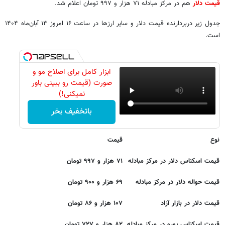
قیمت دلار
هم در مرکز مبادله ۷۱ هزار و ۹۹۷ تومان اعلام شد.
جدول زیر دربردارنده قیمت دلار و سایر ارزها در ساعت ۱۶ امروز ۱۴ آبان‌ماه ۱۴۰۴
است.
ابزار کامل برای اصلاح مو و
صورت (قیمت رو ببینی باور
نمیکنی!)
باتخفیف بخر
نوع
قیمت
قیمت اسکناس دلار در مرکز مبادله
۷۱ هزار و ۹۹۷ ت
ومان
قیمت حواله دلار در مرکز مبادله
۶۹ هزار و ۹۰۰ تومان
قیمت دلار در بازار آزاد
۱۰۷ هزار و ۸۶ تومان
قیمت اسکناس یورو در مرکز مبادله
۸۲ هزار و ۷۲۷ تو
مان