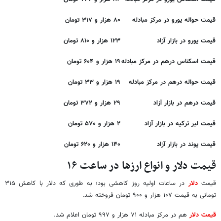
قیمت حواله یورو در مرکز مبادله
۸۰ هزار و ۳۱۷ تو
مان
قیمت یورو در بازار آزاد
۱۲۳ هزار و ۸۱۰ تومان
قیمت اسکناس درهم در مرکز مبادله
۱۹ هزار و ۶۰۴ تومان
قیمت حواله درهم در مرکز مبادله
۱۹ هزار و ۳۳ تومان
قیمت درهم در بازار آزاد
۲۹ هزار و ۳۷۲ تومان
قیمت لیر ترکیه در بازار آزاد
۲ هزار و ۵۷۰ تومان
قیمت پوند در بازار آزاد
۱۴۰ هزار و ۶۲۰ تومان
قیمت دلار و انواع ارزها در ساعت ۱۶
قیمت
دلار
در ساعات اولیه روز کاهشی بود؛ به طوری که دلار با کاهش ۳۱۵
تومانی به قیمت ۱۰۷ هزار و ۹۰۰ تومان فروخته شد.
قیمت دلار
هم در مرکز مبادله ۷۱ هزار و ۹۹۷ تومان اعلام شد.