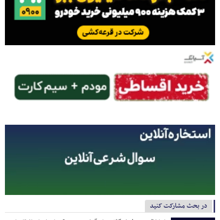
در بحث مشارکت کنید