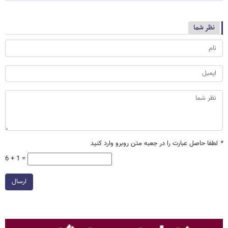
نظر شما
*
لطفا حاصل عبارت را در جعبه متن روبرو وارد کنید
6 + 1 =
ارسال