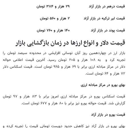
قیمت درهم در بازار آزاد
۲۹ هزار و ۳۸۴ تومان
قیمت لیر ترکیه در بازار آزاد
۲ هزار و ۵۶۰ تومان
قیمت پوند در بازار آزاد
۱۴۰ هزار و ۷۶۰ تومان
قیمت دلار و انواع ارزها در زمان بازگشایی بازار
بازار ارز در چهاردهمین روز آبان نوسانی افزایشی در محدوده سیصد تومان را
تجربه کرد و به ۱۰۸ هزار و ۲۰۵ تومان رسید. آخرین قیمت اعلامی حواله
دلار در مرکز مبادله ارزی برابر با ۶۹ هزار و ۹۶۵ تومان است. قیمت اسکناس دلار
۷۲ هزار و ۶۴ تومان است.
بهای یورو در مرکز مبادله ارزی
قیمت اسکناس یورو در مرکز مبادله ارزی امروز برابر با ۸۳ هزار و ۹۷ تومان
گزارش شد. قیمت حواله یورو نیز برابر با ۸۰ هزار و ۶۷۷ تومان است.
قیمت یورو در بازار آزاد
بهای یورو در بازار آزاد نیز کاهش حدود دویست تومانی قیمت را تجربه کرده و