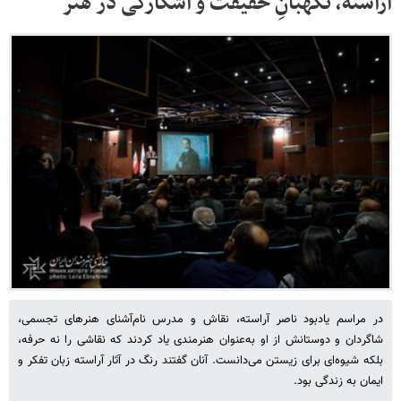
آراسته، نگهبانِ حقیقت و آشکارگی در هنر
در مراسم یادبود ناصر آراسته، نقاش و مدرس نام‌آشنای هنرهای تجسمی،
شاگردان و دوستانش از او به‌عنوان هنرمندی یاد کردند که نقاشی را نه حرفه،
بلکه شیوه‌ای برای زیستن می‌دانست. آنان گفتند رنگ در آثار آراسته زبان تفکر و
ایمان به زندگی بود.