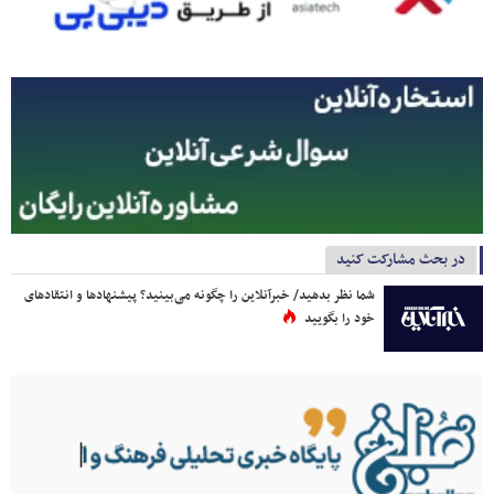
در بحث مشارکت کنید
شما نظر بدهید/ خبرآنلاین را چگونه می‌بینید؟ پیشنهادها و انتقادهای
خود را بگویید