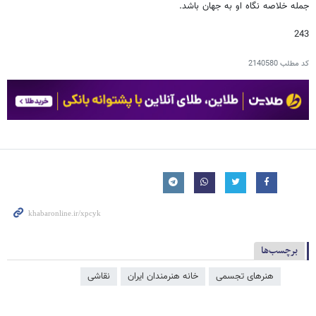
جمله خلاصه‌ نگاه او به جهان باشد.
243
کد مطلب
2140580
برچسب‌ها
هنرهای تجسمی
خانه هنرمندان ایران
نقاشی