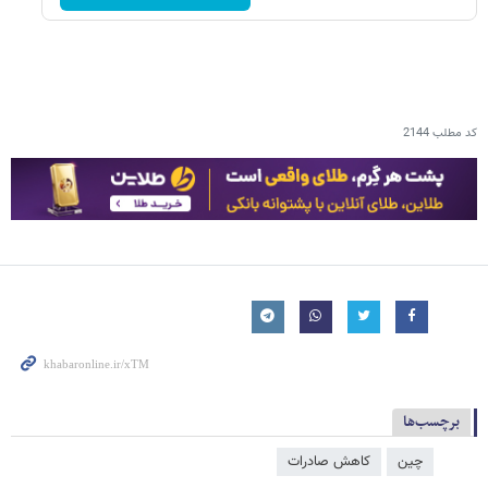
کد مطلب
2144
برچسب‌ها
چین
کاهش صادرات