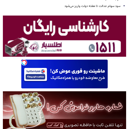
سود سهام عدالت تا هفته دولت واریز می‌شود