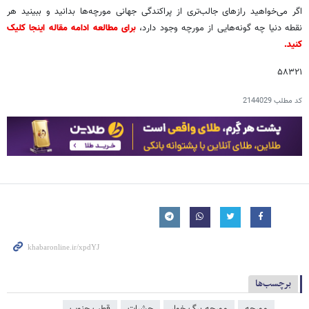
اگر می‌خواهید رازهای جالب‌تری از پراکندگی جهانی مورچه‌ها بدانید و ببینید هر
نقطه دنیا چه گونه‌هایی از مورچه وجود دارد،
برای مطالعه ادامه مقاله اینجا کلیک
کنید.
۵۸۳۲۱
کد مطلب
2144029
برچسب‌ها
مورچه
مورچه برگ خوار
حشرات
قطب جنوب