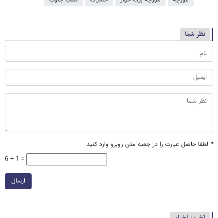
نظر شما
*
لطفا حاصل عبارت را در جعبه متن روبرو وارد کنید
6 + 1 =
ارسال
آخرین اخبار