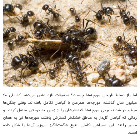
اما راز تسلط تاریخی مورچه‌ها چیست؟ تحقیقات تازه نشان می‌دهد که طی ۶۰
میلیون سال گذشته، مورچه‌ها همزمان با گیاهان تکامل یافته‌اند. وقتی جنگل‌ها
مرطوب‌تر شدند، برخی مورچه‌ها لانه‌هایشان را از زمین به درختان منتقل کردند و
زمانی که گیاهان گل‌دار به مناطق خشک‌تر گسترش یافتند، مورچه‌ها نیز به همان
مسیر رفتند. این همراهی تکاملی، تنوع شگفت‌انگیز امروزی آن‌ها را شکل داده
است.