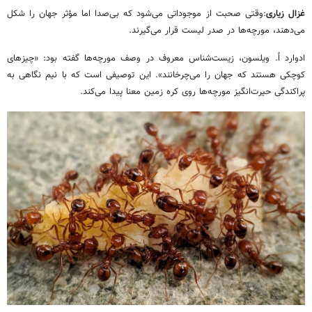
غزال زیاری
:وقتی صحبت از موجوداتی می‌شود که بی‌صدا اما مؤثر جهان را شکل
می‌دهند، مورچه‌ها در صدر لیست قرار می‌گیرند.
ادوارد اُ. ویلسون، زیست‌شناس معروف در وصف مورچه‌ها گفته بود: «چیزهای
کوچکی هستند که جهان را می‌چرخانند». این توصیفی است که با نیم نگاهی به
پراکندگی حیرت‌انگیز مورچه‌ها روی کره زمین معنا پیدا می‌کند.