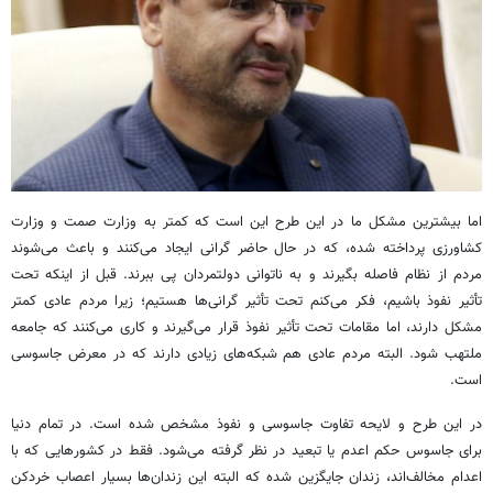
اما بیشترین مشکل ما در این طرح این است که کمتر به وزارت صمت و وزارت
کشاورزی پرداخته شده، که در حال حاضر گرانی ایجاد می‌کنند و باعث می‌شوند
مردم از نظام فاصله بگیرند و به ناتوانی دولتمردان پی ببرند. قبل از اینکه تحت
تأثیر نفوذ باشیم، فکر می‌کنم تحت تأثیر گرانی‌ها هستیم؛ زیرا مردم عادی کمتر
مشکل دارند، اما مقامات تحت تأثیر نفوذ قرار می‌گیرند و کاری می‌کنند که جامعه
ملتهب شود. البته مردم عادی هم شبکه‌های زیادی دارند که در معرض جاسوسی
است.
در این طرح و لایحه تفاوت جاسوسی و نفوذ مشخص شده است. در تمام دنیا
برای جاسوس حکم اعدم یا تبعید در نظر گرفته می‌شود. فقط در کشورهایی که با
اعدام مخالف‌اند، زندان جایگزین شده که البته این زندان‌ها بسیار اعصاب خردکن