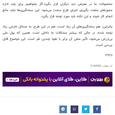
محصولات ما در معرض دید دیگران قرار بگیرد.اگر بخواهیم برای چند اداره
مجوزهای متعدد بگیریم، اجرای طرح سخت می‌شود. این سختگیری‌ها نباید مانع
انجام کار شوند و این نکته باید مورد توجه قرار بگیرد.
بنابراین، هم سختگیری‌های آن زیاد است، هم در این طرح، به مسائل خارجی زیاد
توجه شده، در حالی که بیشتر مشکلات ما داخلی است. همین که پول ملی
بی‌ارزش می‌شود، تأثیر منفی آن برابر با نفوذ چندین نفر است. این موضوع قابل
بررسی است.
۳۱۲۱۱
کد مطلب
2144365