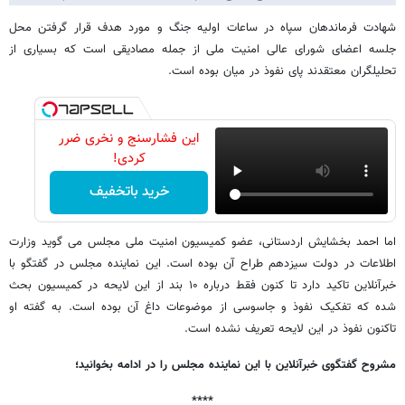
شهادت فرماندهان سپاه در ساعات اولیه جنگ و مورد هدف قرار گرفتن محل
جلسه اعضای شورای عالی امنیت ملی از جمله مصادیقی است که بسیاری از
تحلیلگران معتقدند پای نفوذ در میان بوده است.
این فشارسنج و نخری ضرر
کردی!
خرید باتخفیف
اما احمد بخشایش اردستانی، عضو کمیسیون امنیت ملی مجلس می گوید وزارت
اطلاعات در دولت سیزدهم طراح آن بوده است. این نماینده مجلس در گفتگو با
خبرآنلاین تاکید دارد تا کنون فقط درباره ۱۰ بند از این لایحه در کمیسیون بحث
شده که تفکیک نفوذ و جاسوسی از موضوعات داغ آن بوده است. به گفته او
تاکنون نفوذ در این لایحه تعریف نشده است.
مشروح گفتگوی خبرآنلاین با این نماینده مجلس را در ادامه بخوانید؛
****