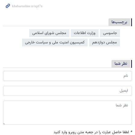
برچسب‌ها
جاسوسی
وزارت اطلاعات
مجلس شورای اسلامی
مجلس دوازدهم
کمیسیون امنیت ملی و سیاست خارجی
نظر شما
*
لطفا حاصل عبارت را در جعبه متن روبرو وارد کنید