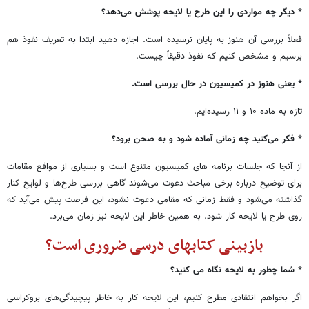
* دیگر چه مواردی را این طرح یا لایحه پوشش می‌دهد؟
فعلاً بررسی آن هنوز به پایان نرسیده است. اجازه دهید ابتدا به تعریف نفوذ هم
برسیم و مشخص کنیم که نفوذ دقیقاً چیست.
* یعنی هنوز در کمیسیون در حال بررسی است
.
تازه به ماده ۱۰ و ۱۱ رسیده‌ایم.
* فکر می‌کنید چه زمانی آماده شود و به صحن برود؟
از آنجا که جلسات برنامه های کمیسیون متنوع است و بسیاری از مواقع مقامات
برای توضیح درباره برخی مباحث دعوت می‌شوند گاهی بررسی طرح‌ها و لوایح کنار
گذاشته می‌شود و فقط زمانی که مقامی دعوت نشود، این فرصت پیش می‌آید که
روی طرح یا لایحه کار شود. به همین خاطر این لایحه نیز زمان می‌برد.
بازبینی کتابهای درسی ضروری است؟
* شما چطور به لایحه نگاه می کنید؟
اگر بخواهم انتقادی مطرح کنیم، این لایحه کار به خاطر پیچیدگی‌های بروکراسی