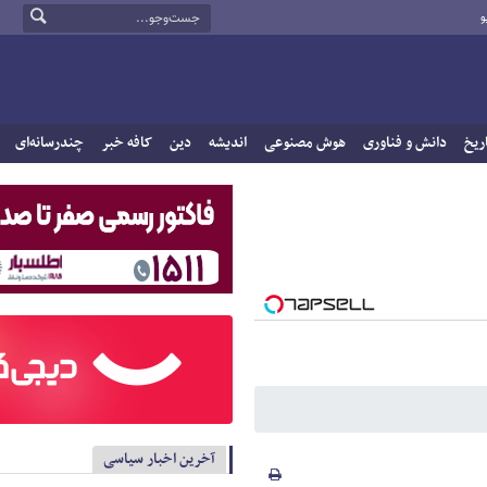
و
ریخ
دانش و فناوری
هوش مصنوعی
اندیشه
دین
کافه خبر
چندرسانه‌ای
آخرین اخبار سیاسی