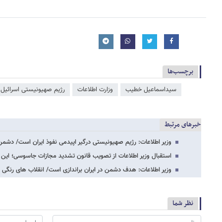
برچسب‌ها
سیداسماعیل خطیب
وزارت اطلاعات
رژیم صهیونیستی اسرائیل
خبرهای مرتبط
وزیر اطلاعات: رژیم صهیونیستی درگیر اپیدمی نفوذ ایران است/ دشمن
استقبال وزیر اطلاعات از تصویب قانون تشدید مجازات جاسوسی؛ این ق
وزیر اطلاعات: هدف دشمن در ایران براندازی است/ انقلاب های رنگی 
نظر شما