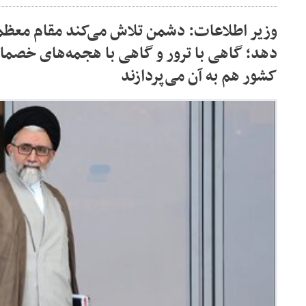
وزیر اطلاعات: دشمن تلاش می‌کند مقام معظم
دهد؛ گاهی با ترور و گاهی با هجمه‌های خصمانه
کشور هم به آن می‌پردازند