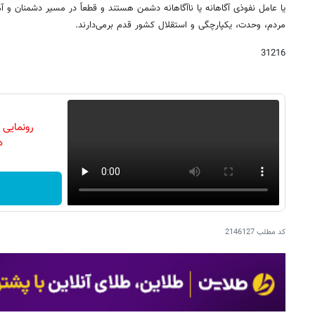
یا عامل نفوذی آگاهانه یا ناآگاهانه دشمن هستند و قطعاً در مسیر دشمنان و 
مردم، وحدت، یکپارچگی و استقلال کشور قدم برمی‌دارند.
31216
رونمایی
دن
کد مطلب
2146127