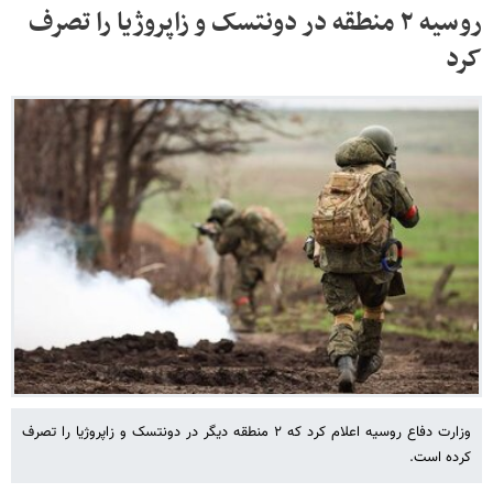
روسیه ۲ منطقه در دونتسک و زاپروژیا را تصرف
کرد
وزارت دفاع روسیه اعلام کرد که ۲ منطقه دیگر در دونتسک و زاپروژیا را تصرف
کرده است.