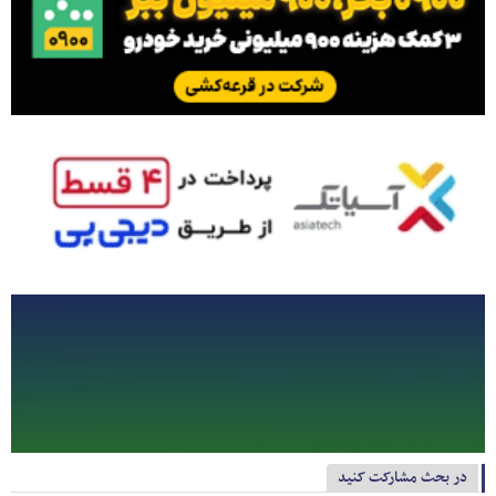
در بحث مشارکت کنید