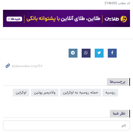
کد مطلب
2146202
برچسب‌ها
روسیه
حمله روسیه به اوکراین
ولادیمیر پوتین
اوکراین
نظر شما