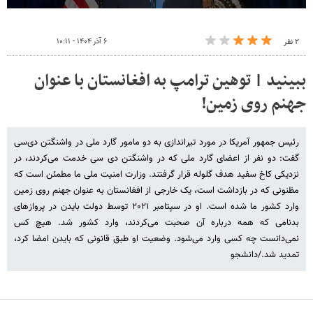
۶ آذر ۱۴۰۴ - ۱۰:۱۱
۲ نفر
ببینید | توهین ترامپ به افغانستان با عنوان
جهنم روی زمین!
رئیس جمهور آمریکا در مورد تیراندازی به دو مامور گارد ملی در واشنگتن ‌دی‌سی
گفت: دو نفر از اعضای گارد ملی که در واشنگتن دی سی خدمت می‌کردند، در
نزدیکی کاخ سفید هدف گلوله قرار گرفتند. وزارت امنیت ملی ما مطمئن است که
مظنونی که در بازداشت است، یک خارجی از افغانستان به عنوان جهنم روی زمین
وارد کشور ما شده است. او در سپتامبر ۲۰۲۱ توسط دولت بایدن در پروازهای
بدنامی که همه درباره آن صحبت می‌کردند، وارد کشور شد. هیچ کس
نمی‌دانست چه کسی وارد می‌شود. وضعیت او طبق قانونی که بایدن امضا کرد،
تمدید شد./دانشجو