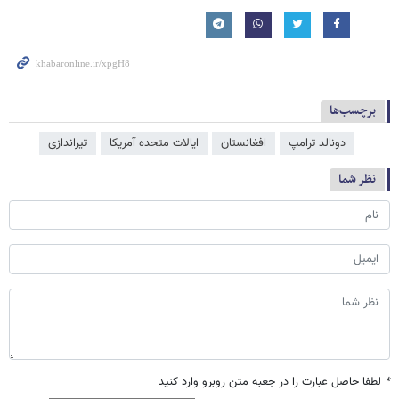
برچسب‌ها
دونالد ترامپ
افغانستان
ایالات متحده آمریکا
تیراندازی
نظر شما
*
لطفا حاصل عبارت را در جعبه متن روبرو وارد کنید