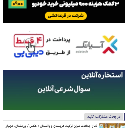
در بحث مشارکت کنید
نماز جماعت سران ترکیه، عربستان و پاکستان + عکس / بن‌سلمان، شهباز