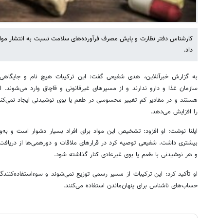
کارشناس دفتر نظارت و پایش مصرف فرآورده‌های سلامت نسبت به انتشار موا
داد.
به گزارش خبرآنلاین، هدی شفیعی گفت: این ترکیبات هیچ نام و جایگاهی 
سازمان غذا و دارو ندارند و از مسیرهای غیرقانونی و قاچاق وارد می‌شوند. ای
هستند و در مقادیر کم تغییر محسوسی در طعم یا بوی نوشیدنی ایجاد نمی‌ک
را افزایش می‌دهد.
ایلنا نوشت: او افزود: تشخیص این مواد برای افراد بسیار دشوار است و به‌وی
بیشتری داشت. شفیعی توصیه کرد در قرارهای ملاقات و دورهمی‌ها از دریافت 
و هر نوشیدنی با طعم یا بوی غیرعادی کنار گذاشته شود.
او تأکید کرد: این ترکیبات از مسیر رسمی توزیع نمی‌شوند و سوءاستفاده‌کنندگ
حساب‌های ناشناس برای پنهان‌ماندن استفاده می‌کنند.