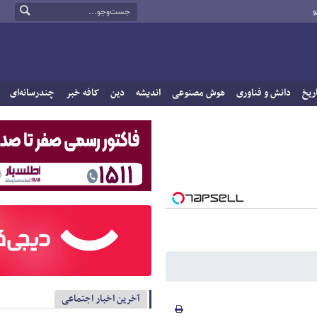
و
ریخ
دانش و فناوری
هوش مصنوعی
اندیشه
دین
کافه خبر
چندرسانه‌ای
آخرین اخبار اجتماعی