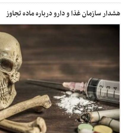
هشدار سازمان غذا و دارو درباره ماده تجاوز