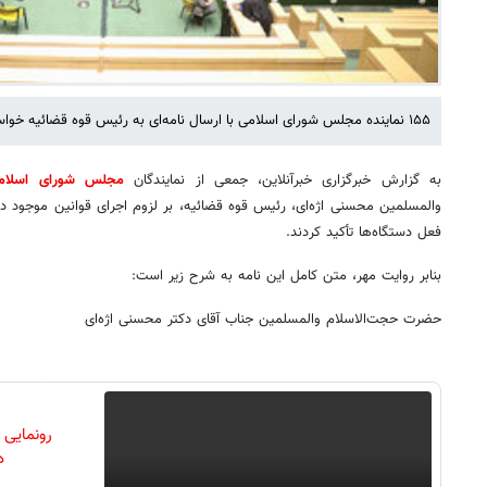
۱۵۵ نماینده مجلس شورای اسلامی با ارسال نامه‌ای به رئیس قوه قضائیه خواستار اجرای قانون عفاف و حجاب شدند.
به گزارش خبرگزاری خبرآنلاین، جمعی از نمایندگان
مجلس شورای اسلا
والمسلمین محسنی اژه‌ای، رئیس قوه قضائیه، بر لزوم اجرای قوانین موجود د
فعل دستگاه‌ها تأکید کردند.
بنابر روایت مهر، متن کامل این نامه به شرح زیر است:
حضرت حجت‌الاسلام والمسلمین جناب آقای دکتر محسنی اژه‌ای
رونمایی
دن