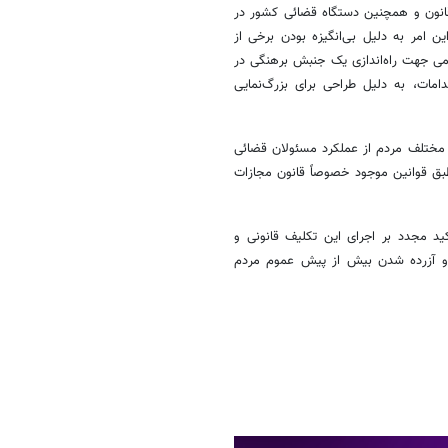
قانون و همچنین دستگاه قضائی کشور در
امر به دلیل بی‌انگیزه بودن برخی از
می جهت راه‌اندازی یک جنبش برهنگی در
مات، به دلیل طراحی برای بزرگ‌نمایی
ر مختلف مردم از عملکرد مسئولان قضائی
طبق قوانین موجود خصوصاً قانون مجازات
ید مجدد بر اجرای این تکلیف قانونی و
 و آزرده شدن بیش از پیش عموم مردم