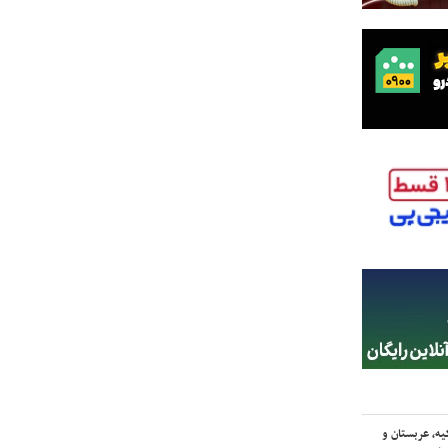
یه، عربستان و