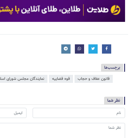
برچسب‌ها
قانون عفاف و حجاب
قوه قضاییه
نمایندگان مجلس شورای اسل
نظر شما