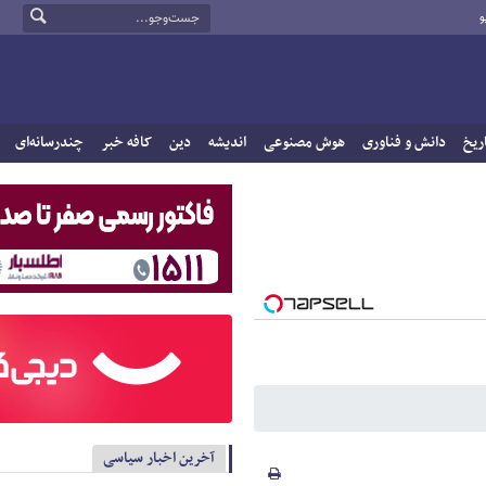
و
ریخ
دانش و فناوری
هوش مصنوعی
اندیشه
دین
کافه خبر
چندرسانه‌ای
آخرین اخبار سیاسی