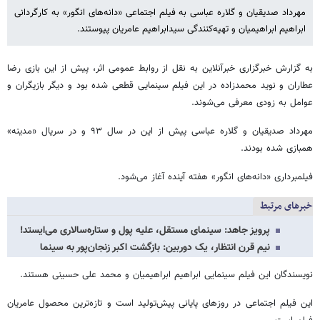
مهرداد صدیقیان و گلاره عباسی به فیلم اجتماعی «دانه‌های انگور» به کارگردانی
ابراهیم ابراهیمیان و تهیه‌کنندگی سیدابراهیم عامریان پیوستند.
به گزارش خبرگزاری خبرآنلاین به نقل از روابط‌ عمومی اثر، پیش از این بازی رضا
عطاران و نوید محمدزاده در این فیلم سینمایی قطعی شده بود و دیگر بازیگران و
عوامل به زودی معرفی می‌شوند.
مهرداد صدیقیان و گلاره عباسی پیش از این در سال ۹۳ و در سریال «مدینه»
همبازی شده بودند.
فیلمبرداری «دانه‌های انگور» هفته آینده آغاز می‌شود.
خبرهای مرتبط
پرویز جاهد: سینمای مستقل، علیه پول و ستاره‌سالاری می‌ایستد!
نیم قرن انتظار، یک دوربین: بازگشت اکبر زنجان‌پور به سینما
نویسندگان این فیلم سینمایی ابراهیم ابراهیمیان و محمد علی حسینی هستند.
این فیلم اجتماعی در روزهای پایانی پیش‌تولید است و تازه‌ترین محصول عامریان