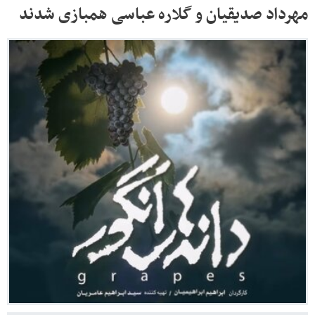
مهرداد صدیقیان و گلاره عباسی همبازی شدند