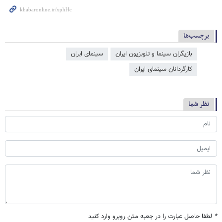
برچسب‌ها
بازیگران سینما و تلویزیون ایران
سینمای ایران
کارگردانان سینمای ایران
نظر شما
*
لطفا حاصل عبارت را در جعبه متن روبرو وارد کنید