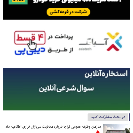
در بحث مشارکت کنید
سازمان وظیفه عمومی فراجا درباره معافیت سربازان فراری اطلاعیه داد