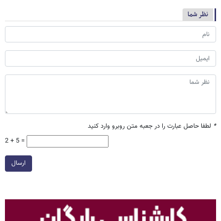
نظر شما
*
لطفا حاصل عبارت را در جعبه متن روبرو وارد کنید
2 + 5 =
ارسال