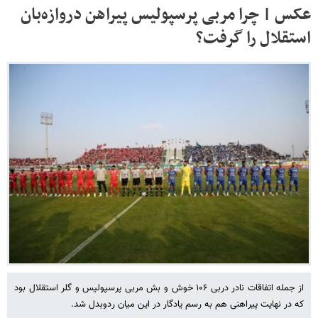
عکس | چرا مربی پرسپولیس پیراهن دروازه‌بان
استقلال را گرفت؟
از جمله اتفاقات نادر دربی ۱۰۶ خوش و بش مربی پرسپولیس و گلر استقلال بود
که در نهایت پیراهنی هم به رسم یادگار در این میان ردوبدل شد.