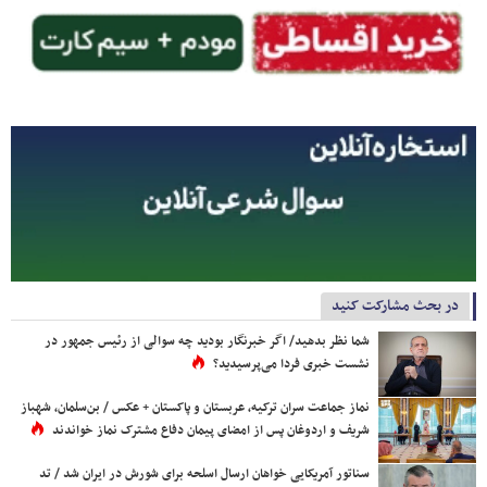
در بحث مشارکت کنید
شما نظر بدهید/ اگر خبرنگار بودید چه سوالی از رئیس جمهور در
نشست خبری فردا می‌پرسیدید؟
نماز جماعت سران ترکیه، عربستان و پاکستان + عکس / بن‌سلمان، شهباز
شریف و اردوغان پس از امضای پیمان دفاع مشترک نماز خواندند
سناتور آمریکایی خواهان ارسال اسلحه برای شورش در ایران شد / تد