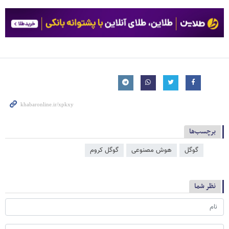
برچسب‌ها
گوگل
هوش مصنوعی
گوگل کروم
نظر شما