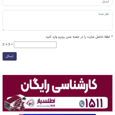
*
لطفا حاصل عبارت را در جعبه متن روبرو وارد کنید
2 + 3 =
ارسال