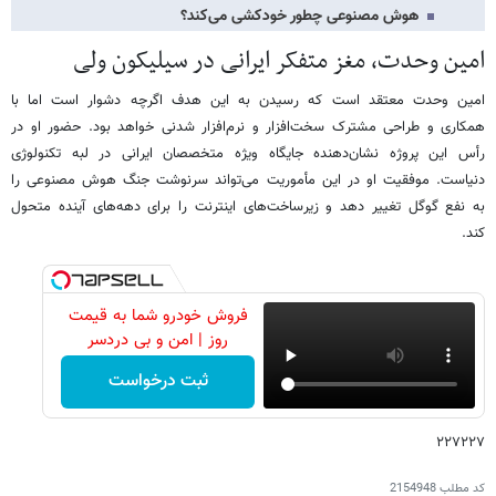
هوش مصنوعی چطور خودکشی می‌کند؟
امین وحدت، مغز متفکر ایرانی در سیلیکون ولی
امین وحدت معتقد است که رسیدن به این هدف اگرچه دشوار است اما با
همکاری و طراحی مشترک سخت‌افزار و نرم‌افزار شدنی خواهد بود. حضور او در
رأس این پروژه نشان‌دهنده جایگاه ویژه متخصصان ایرانی در لبه تکنولوژی
دنیاست. موفقیت او در این مأموریت می‌تواند سرنوشت جنگ هوش مصنوعی را
به نفع گوگل تغییر دهد و زیرساخت‌های اینترنت را برای دهه‌های آینده متحول
کند.
فروش خودرو شما به قیمت
روز | امن و بی دردسر
ثبت درخواست
۲۲۷۲۲۷
کد مطلب
2154948