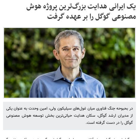
یک ایرانی هدایت بزرگ‌ترین پروژه هوش
مصنوعی گوگل را بر عهده گرفت
در بحبوحه جنگ فناوری میان غول‌های سیلیکون ولی، امین وحدت به عنوان یکی
از مدیران ارشد گوگل، سکان هدایت حیاتی‌ترین بخش توسعه هوش مصنوعی
گوگل را در دست گرفته است.