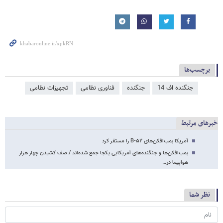
برچسب‌ها
جنگنده اف 14
جنگنده
فناوری نظامی
تجهیزات نظامی
خبرهای مرتبط
آمریکا بمب‌افکن‌های B-۵۲ را مستقر کرد
بمب‌افکن‌ها و جنگنده‌های آمریکایی یکجا جمع شده‌اند / صف کشیدن چهار هزار
هواپیما در…
نظر شما