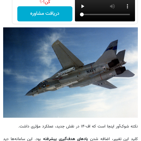
کن!✨
دریافت مشاوره
نکته شوک‌آور اینجا است که اف-۱۴ در نقش جدید، عملکرد مؤثری داشت.
کلید این تغییر، اضافه شدن
پادهای هدف‌گیری پیشرفته
بود. این سامانه‌ها دید