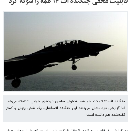
قابلیت مخفی جنگنده اف ۱۴ همه را شوکه کرد
جنگنده اف-۱۴ تامکت همیشه به‌عنوان سلطان نبردهای هوایی شناخته می‌شد.
اما گزارشی تازه نشان می‌دهد این جنگنده افسانه‌ای، یک نقش پنهان و کمتر
گفته‌شده هم داشته است.