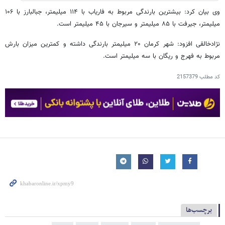
وی بیان کرد: بیشترین بارندگی مربوط به فاریاب با ۱۱۴ میلیمتر، جبالبارز با ۱۰۶
میلیمتر، جیرفت با ۸۵ میلیمتر و سیرجان با ۴۵ میلیمتر است.
نژادخالقی افزود: شهر کرمان ۲۰ میلیمتر بارندگی داشته و کمترین میزان بارش
مربوط به فهرج و ریگان با سه میلیمتر است.
کد مطلب
2157379
برچسب‌ها