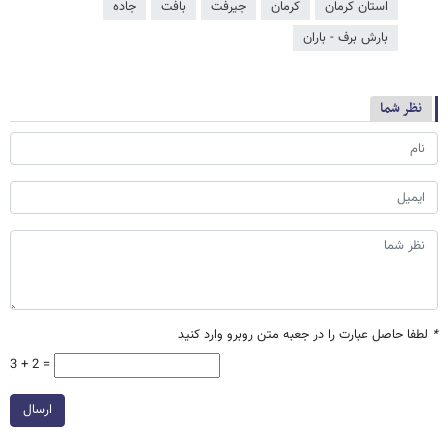
استان کرمان
کرمان
جیرفت
بافت
جاده
بارش برف - باران
نظر شما
*
لطفا حاصل عبارت را در جعبه متن روبرو وارد کنید
3 + 2 =
ارسال