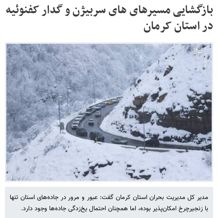
بازگشایی مسیرهای های سربیژن و گدار کفنوئیه
در استان کرمان
مدیر کل مدیریت بحران استان کرمان گفت: عبور و مرور در جاده‌های استان تنها
با زنجیرچرخ امکان‌پذیر بوده، اما همچنان احتمال یخ‌زدگی جاده‌ها وجود دارد.