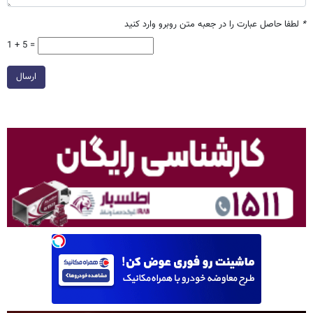
*
لطفا حاصل عبارت را در جعبه متن روبرو وارد کنید
1 + 5 =
ارسال