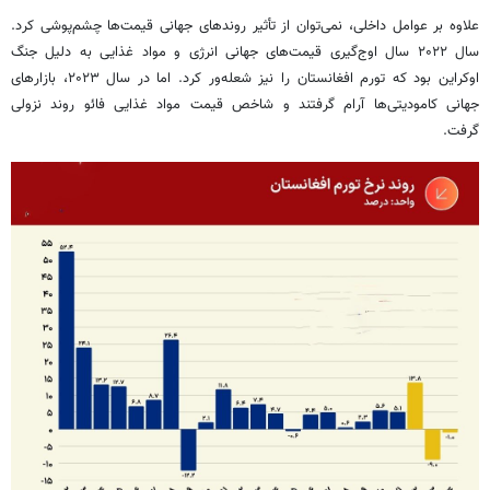
علاوه بر عوامل داخلی، نمی‌توان از تأثیر روندهای جهانی قیمت‌ها چشم‌پوشی کرد.
سال ۲۰۲۲ سال اوج‌گیری قیمت‌های جهانی انرژی و مواد غذایی به دلیل جنگ
اوکراین بود که تورم افغانستان را نیز شعله‌ور کرد. اما در سال ۲۰۲۳، بازارهای
جهانی کامودیتی‌ها آرام گرفتند و شاخص قیمت مواد غذایی فائو روند نزولی
گرفت.