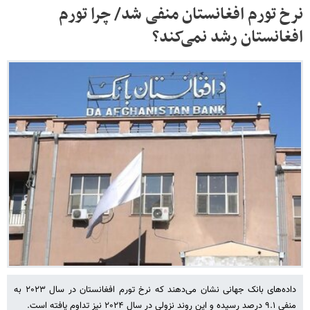
نرخ تورم افغانستان منفی شد/ چرا تورم
افغانستان رشد نمی‌کند؟
داده‌های بانک جهانی نشان می‌دهند که نرخ تورم افغانستان در سال ۲۰۲۳ به
منفی ۹.۱ درصد رسیده و این روند نزولی در سال ۲۰۲۴ نیز تداوم یافته است.