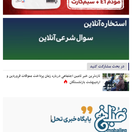
در بحث مشارکت کنید
تازه‌ترین خبر تامین اجتماعی درباره زمان پرداخت معوقات فروردین و
اردیبهشت بازنشستگان