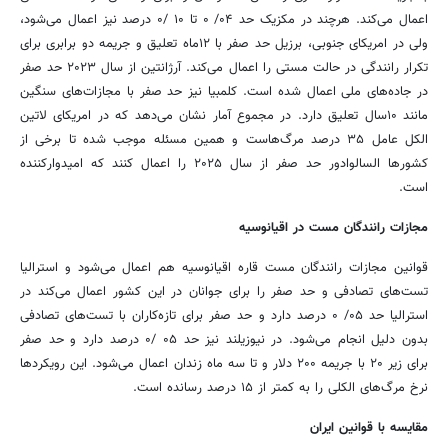
اعمال می‌کند. هرچند در مکزیک حد ۰۴/ ۰ تا ۱۰ /۰ درصد نیز اعمال می‌شود،
ولی در امریکای جنوبی، برزیل حد صفر با ۱۲ماه تعلیق و جریمه دو برابری برای
تکرار رانندگی در حالت مستی را اعمال می‌کند. آرژانتین از سال ۲۰۲۳ حد صفر
در جاده‌های ملی اعمال شده است. کلمبیا نیز حد صفر با مجازات‌های سنگین
مانند ۱۰سال تعلیق دارد. در مجموع آمار نشان می‌دهد که در امریکای لاتین
الکل عامل ۳۵ درصد مرگ‌هاست و همین مسئله موجب شده تا برخی از
کشورها السالوادور حد صفر از سال ۲۰۲۵ را اعمال کنند که امیدوارکننده
است.
مجازات رانندگان مست در اقیانوسیه
قوانین مجازات رانندگان مست قاره اقیانوسیه هم اعمال می‌شود و استرالیا
تست‌های تصادفی و حد صفر را برای جوانان در این کشور اعمال می‌کند در
استرالیا حد ۰۵/ ۰ درصد دارد و حد صفر برای تازه‌کاران با تست‌های تصادفی
بدون دلیل انجام می‌شود. در نیوزیلند نیز حد ۰۵ /۰ درصد دارد و حد صفر
برای زیر ۲۰ با جریمه ۲۰۰ دلار و تا سه ماه زندان اعمال می‌شود. این رویکردها
نرخ مرگ‌های الکلی را به کمتر از ۱۵ درصد رسانده است.
مقایسه با قوانین ایران