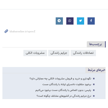
برچسب‌ها
تصادفات رانندگی
جرایم رانندگی
مشروبات الکلی
خبرهای مرتبط
نگهداری و خرید و فروش مشروبات الکلی چه مجازاتی دارد؟
برخورد متفاوت دادسرای ارشاد با رانندگان مست
پلیس: بدون اغماض با رانندگان مست برخورد می‌کنیم
نرخ جرایم رانندگی در کشورهای مختلف چگونه است؟