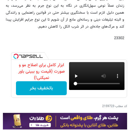
زندان عملاً نوعی سهل‌انگاری در نگاه به این نوع جرم به نظر می‌رسد، به
همین دلیل لازم است با سختگیری بیشتر حتی در قوانین راهنمایی و رانندگی
و البته تبلیغات دینی و رسانه‌ای مانع از آن شویم تا این نوع جرایم افزایش پیدا
کند و مرگ‌های جاده‌ای در اثر شرب الکل را کاهش دهیم.
23302
ابزار کامل برای اصلاح مو و
صورت (قیمت رو ببینی باور
نمیکنی!)
باتخفیف بخر
کد مطلب
2159723