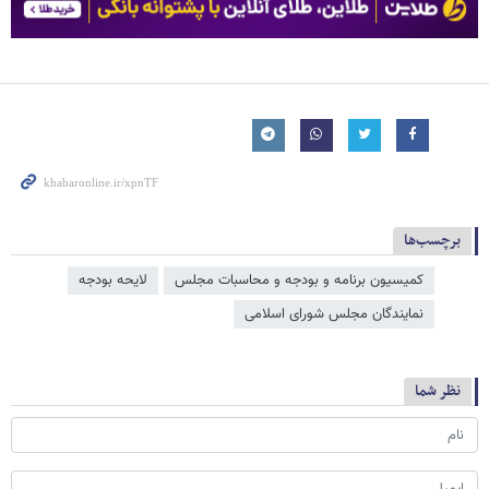
برچسب‌ها
کمیسیون برنامه و بودجه و محاسبات مجلس
لایحه بودجه
نمایندگان مجلس شورای اسلامی
نظر شما