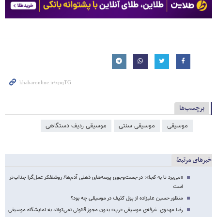
برچسب‌ها
موسیقی
موسیقی سنتی
موسیقی ردیف دستگاهی
خبرهای مرتبط
«می‌برد تا به کجا»؛ در جست‌وجوی پرسه‌های ذهنی آدم‌ها/ روشنفکر عمل‌گرا جذاب‌تر
است
منظور حسین علیزاده از پول‌ کثیف در موسیقی چه بود؟
رضا مهدوی: غرفه‌ی موسیقی «رپ» بدون مجوز قانونی نمی‌تواند به نمایشگاه موسیقی