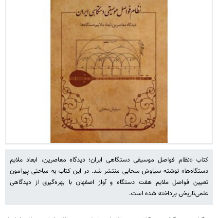
کتاب «نظام فواصل موسیقی دستگاهی ایران؛ دیدگاه معاصرین، ابعاد ملایم
دستگاه‌ها» نوشته سیاوش سحابی منتشر شد. در این کتاب به مباحثی پیرامون
تعیین فواصل ملایم هفت دستگاه و آواز اصفهان با بهره‌گیری‌ از دیدگاهی
علمی‌تاریخی پرداخته شده است.