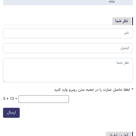
بیاید
نظر شما
*
لطفا حاصل عبارت را در جعبه متن روبرو وارد کنید
3 + 13 =
ارسال
آخرین اخبار