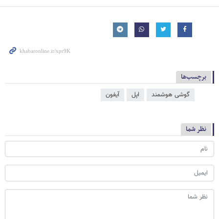
برچسب‌ها
گوشی هوشمند
اپل
آیفون
نظر شما