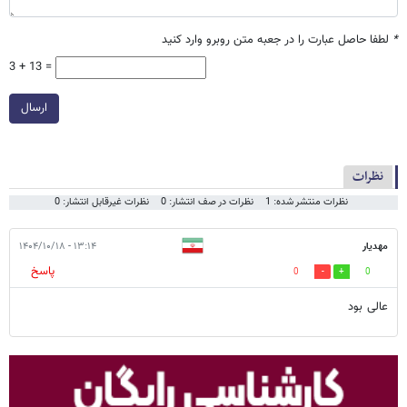
*
لطفا حاصل عبارت را در جعبه متن روبرو وارد کنید
3 + 13 =
ارسال
نظرات
نظرات منتشر شده: 1
نظرات در صف انتشار: 0
نظرات غیرقابل انتشار: 0
مهدیار
۱۳:۱۴ - ۱۴۰۴/۱۰/۱۸
پاسخ
0
0
عالی بود