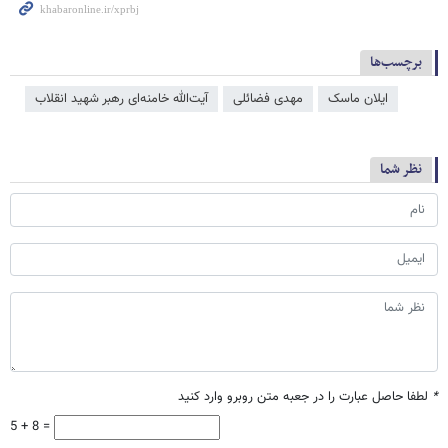
برچسب‌ها
ایلان ماسک
مهدی فضائلی
آیت‌الله خامنه‌ای رهبر شهید انقلاب
نظر شما
*
لطفا حاصل عبارت را در جعبه متن روبرو وارد کنید
5 + 8 =