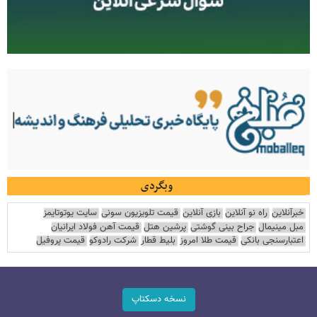
وبگردی
خبرآنلاین
راه نو آنلاین
بازی آنلاین
قیمت تلویزیون سونی
سایت یوتوتایمز
مبل مینیمال
جراح بینی گوشتی
پرشین هتل
قیمت آهن فولاد ایرانیان
اعتبارسنجی بانکی
قیمت طلا امروز
بلیط قطار
شرکت رادوکو
قیمت پروفیل
نسخه دسکتاپ