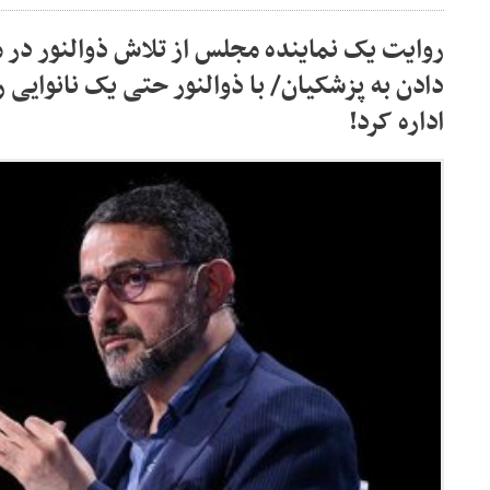
روایت یک نماینده مجلس از تلاش ذوالنور در 
دادن به پزشکیان/ با ذوالنور حتی یک نانوایی 
اداره کرد!