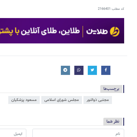
کد مطلب
2166401
برچسب‌ها
مجتبی ذوالنور
مجلس شورای اسلامی
مسعود پزشکیان
نظر شما