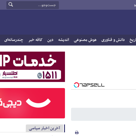
و
ریخ
دانش و فناوری
هوش مصنوعی
اندیشه
دین
کافه خبر
چندرسانه‌ای
آخرین اخبار سیاسی