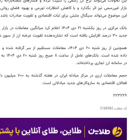
این تحولات می‌تواند نرخ ارز رسمی را تثبیت کرده و فشارهای سفته‌بازانه را
بازار غیررسمی نیز اثر بگذارد و با کاهش انتظارات تورمی و بهبود فضای روانی، 
این موضوع می‌تواند سیگنال مثبتی برای ثبات اقتصادی و تقویت صادرات باشد.
بانک مرکزی در روز یکشنبه ۲۱ دی ۱۴۰۴ اعلام کرد میانگی
جدید ۳۰ درصد افزایش یافته است که نشان‌دهنده تقویت عرضه ارز از سوی شرکت‌های عرضه کننده است.
همچنین از روز شنبه ۲۰ دی ۱۴۰۴، معاملات مستقیم از سر 
داده شده 
در سامانه ارز تجاری پرداخته‌اند.
حجم معاملات ارزی در مر
فعالان اقتصادی به سازوکارهای جدید مبادلاتی است.
۲۲۳۲۲۹
کد مطلب
2168382