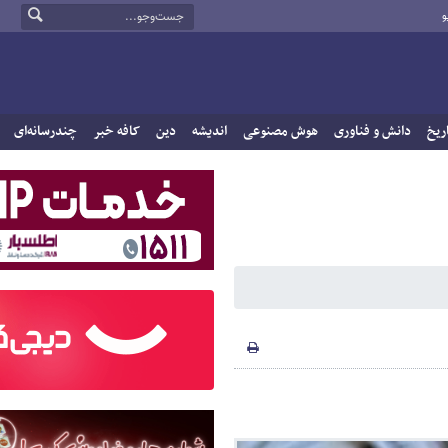
و
ریخ
دانش و فناوری
هوش مصنوعی
اندیشه
دین
کافه خبر
چندرسانه‌ای