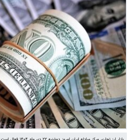
بازار ارز تجاری مرکز مباد