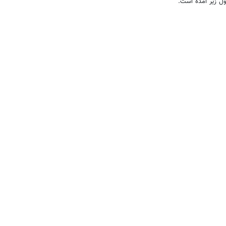
ول زیر آمده است.