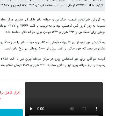
ترتیب با افت ۵۲۷۳ تومانی نسبت به سقف قیمتی، ۱۲۷,۲۳۳ تومان و ۱۲۳,۵۲۷ تومان اعلام شد.
تومان برای اسکناس و ۱۲۳ هزار و ۵۲۷ تومان برای حواله دلار معامله شد.
به گزارش 
نشان می‌دهد که خود حاکی از افت بیش از ۵۰۰۰ تومانی در نرخ دلار است.
رسیده و نرخ حواله یورو نیز با افتی مشابه، ۱۴۴ هزار و ۳۸۹ تومان اعلام شده است.
ابزار کامل ب
ب