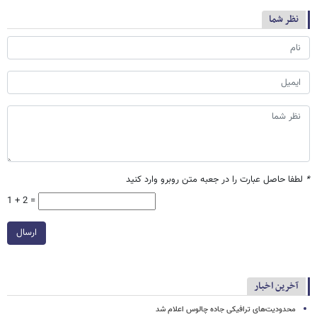
نظر شما
*
لطفا حاصل عبارت را در جعبه متن روبرو وارد کنید
1 + 2 =
ارسال
آخرین اخبار
محدودیت‌های ترافیکی جاده چالوس اعلام شد