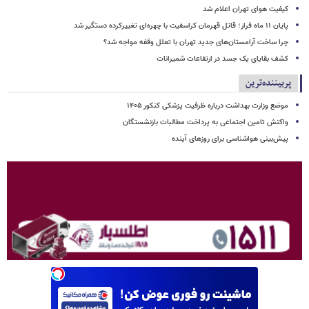
کیفیت هوای تهران اعلام شد
پایان ۱۱ ماه فرار؛ قاتل قهرمان کراسفیت با چهره‌ای تغییرکرده دستگیر شد
چرا ساخت آرامستان‌های جدید تهران با تعلل وقفه مواجه شد؟
کشف بقایای یک جسد در ارتفاعات شمیرانات
پربیننده‌ترین
موضع وزارت بهداشت درباره ظرفیت پزشکی کنکور ۱۴۰۵
واکنش تامین اجتماعی به پرداخت مطالبات بازنشستگان
پیش‌بینی هواشناسی برای روزهای آینده