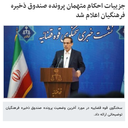
جزییات احکام متهمان پرونده صندوق ذخیره
فرهنگیان اعلام شد
سخنگوی قوه قضاییه در مورد آخرین وضعیت پرونده صندوق ذخیره فرهنگیان
توضیحاتی ارائه داد.