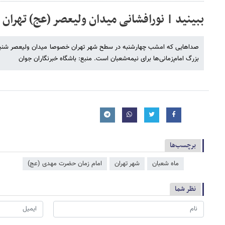
ببینید | نورافشانی میدان ولیعصر (عج) تهران
صداهایی که امشب چهارشنبه در سطح شهر تهران خصوصا میدان ولیعصر شنیده
بزرگ امام‌زمانی‌ها برای نیمه‌شعبان است. منبع: باشگاه خبرنگاران جوان
برچسب‌ها
ماه شعبان
شهر تهران
امام زمان حضرت مهدی (عج)
نظر شما