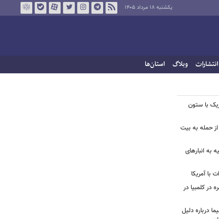
یکشنبه ۱۸ مرداد ۱۴۰۵
انتشارات
وبلاگ
استان‌ها
زیک با ستون
از حمله به بیت
ه به انبارهای
 با آمریکا
ه در کلمبیا در
ما درباره دلیل