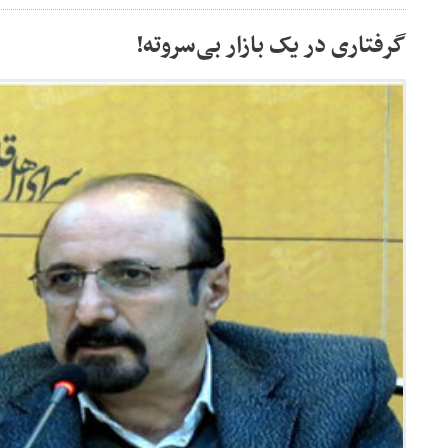
گرفتاری در یک بازار بی‌سروته!