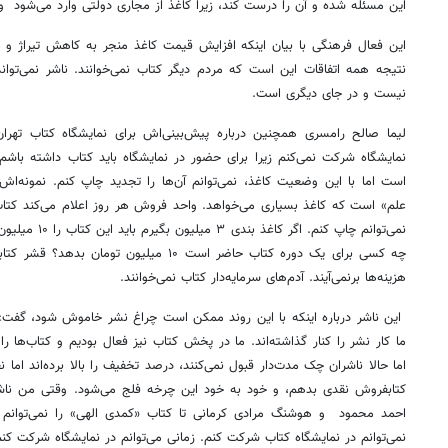
این مسئله شده و آن را درست کند، زیرا کاغذ از مجاری دولتی وارد می‌شود و
این فعال فرهنگی با بیان اینکه افزایش قیمت کاغذ منجر به کاهش تیراژ و 
نتیجه همه اتفاقات این است که مردم دیگر کتاب نمی‌خوانند. ناشر نمی‌توان
نیست و در جای دیگری است.
لیما صالح رامسری همچنین درباره پیش‌بینی‌اش برای نمایشگاه کتاب تهر
است اما با این وضعیت کاغذ، نمی‌توانم آن‌ها را تجدید چاپ کنم. نمونه‌اش
علم» است که کاغذ بسیاری می‌خواهد. واحد فروش هر روز اعلام می‌کند کتاب 
نمی‌توانم چاپ کنم
چه کسی برای یک دوره کتاب حاضر است ۱۰ میلیون
هزینه‌ها برنمی‌آیند. آدم‌های سرمایه‌دار کتاب نمی‌خوانند.
این ناشر درباره اینکه با این روند ممکن است چراغ نشر خاموش شود، گفت:
ما کار نشر را کنار گذاشته‌اند. ما در پخش کتاب نیز فعال بودیم و کتاب‌ها را
اما حالا ناشران چک مدت‌دار قبول نمی‌کنند، درصد تخفیف را بالا برده‌اند اما
احمد محمود و هوشنگ مرادی کرمانی تا کتاب «کمدی الهی» را نمی‌توانم 
نمی‌توانم در نمایشگاه کتاب شرکت کنم. زمانی می‌توانم در نمایشگاه شرکت کن