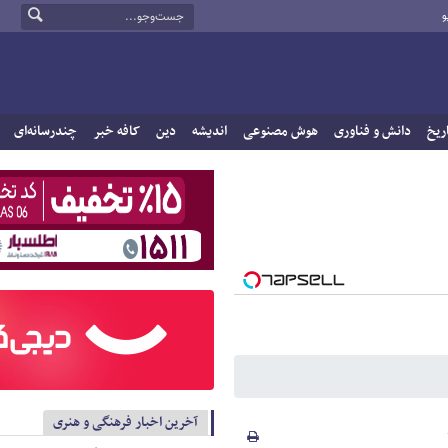
و
ریخ
دانش و فناوری
هوش مصنوعی
اندیشه
دین
کافه خبر
چندرسانه‌ای
آخرین اخبار فرهنگی و هنری