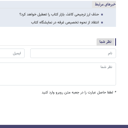
خبرهای مرتبط
حذف ارز ترجیحی کاغذ، بازار کتاب را تعطیل خواهد کرد؟
انتقاد از نحوه تخصیص غرفه در نمایشگاه کتاب
نظر شما
*
لطفا حاصل عبارت را در جعبه متن روبرو وارد کنید