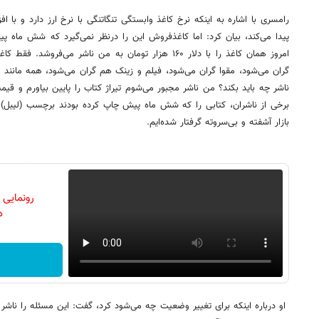
رامسری با اشاره به اینکه نرخ کاغذ وابستگی تنگاتنگی با نرخ ارز دارد و با 
امروز همان کاغذ را با دلار ۱۶۰ هزار تومان به من ناشر می
گران می‌شود، مقوا گران می‌شود، فیلم و زینک هم گران می‌شود، همه مانند مه
ناشر چه باید بکند؟ من ناشر مجبور می‌شوم تیراژ کتاب را پایین بیاورم و قیمت
برخی از ناشران، کتابی را که شش ماه پیش چاپ کرده‌ بودند برچسب (لیبل) 
بازار آشفته و بی‌سروته گرفتار شده‌ایم.
رونمایی
دن
او درباره اینکه برای تغییر وضعیت چه می‌شود کرد، گفت: این مسئله را ناشر نم