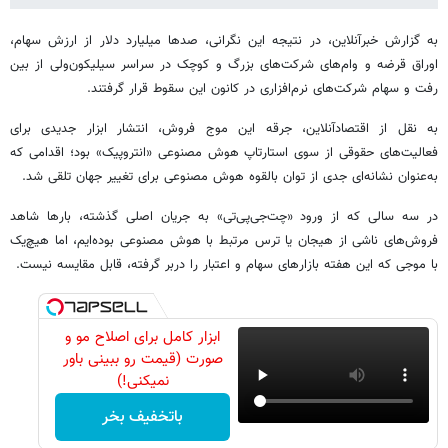
به گزارش خبرآنلاین، در نتیجه این نگرانی، صدها میلیارد دلار از ارزش سهام،
اوراق قرضه و وام‌های شرکت‌های بزرگ و کوچک در سراسر سیلیکون‌ولی از بین
رفت و سهام شرکت‌های نرم‌افزاری در کانون این سقوط قرار گرفتند.
به نقل از اقتصادآنلاین، جرقه این موج فروش، انتشار ابزار جدیدی برای
فعالیت‌های حقوقی از سوی استارتاپ هوش مصنوعی «انتروپیک» بود؛ اقدامی که
به‌عنوان نشانه‌ای جدی از توان بالقوه هوش مصنوعی برای تغییر جهان تلقی شد.
در سه سالی که از ورود «چت‌جی‌پی‌تی» به جریان اصلی گذشته، بارها شاهد
فروش‌های ناشی از هیجان یا ترس مرتبط با هوش مصنوعی بوده‌ایم، اما هیچ‌یک
با موجی که این هفته بازارهای سهام و اعتبار را دربر گرفته، قابل مقایسه نیست.
ابزار کامل برای اصلاح مو و
صورت (قیمت رو ببینی باور
نمیکنی!)
باتخفیف بخر