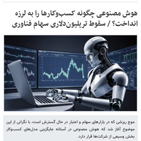
هوش مصنوعی چگونه کسب‌وکارها را به لرزه
انداخت؟ / سقوط تریلیون‌دلاری سهام فناوری
موج ریزشی که در بازارهای سهام و اعتبار در حال گسترش است، با نگرانی از این
موضوع آغاز شد که هوش مصنوعی در آستانه جایگزینی مدل‌های کسب‌وکار
بخش وسیعی از شرکت‌ها قرار دارد.