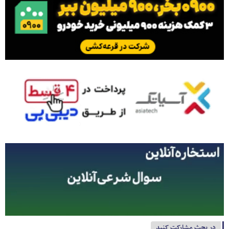
در بحث مشارکت کنید