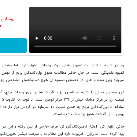
رونمایی
دن
وی در ادامه با اذعان به تسهیل شدن روند واردات، عنوان کرد: اما مشکل 
کمبود نقدینگی است. در حال حاضر مطالبات معوق واردکنندگان برنج از بهمن س
میلیارد یورو بوده و هنوز در خصوص تسویه آن هیچ دستوالعمل مشخصی وجود
این مسئول صنفی با اشاره به تامین ارز با قیمت شناور برای واردات برنج، 
مبادله، تامین‌کنندگان برنج به همان نسبت به سرمایه در گردش نیاز دارند؛ 
بهمن سال گذشته هنوز پرداخت نشده است.
خاکی اظهار کرد: اعتبار تامین‌کنندگان نزد طرف خارجی از بین رفته و این در 
پیدا کرده است. بنابراین، ضرورت دارد این مطالبات با سرعت بیشتر تعیین‌تکل