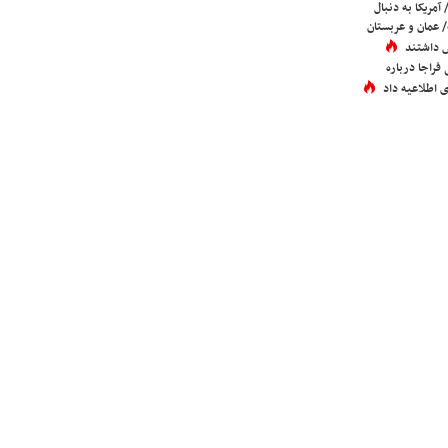
 آمریکا به دنبال
عمان و عربستان
 داشتند
فراجا درباره
 اطلاعیه داد