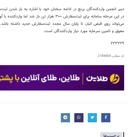
در این مرحله سامانه برای ثبت‌سفارش ۳۰۰ هزار تن باز 
می‌تواند روی قبض انبار، تا پایان سال مجدد ثبت‌سفارش جدید داشته باشد. 
معوق و تامین سرمایه مورد نیاز واردکنندگان است.
۲۲۳۲۲۹
کد مطلب
2184404
برچسب‌ها