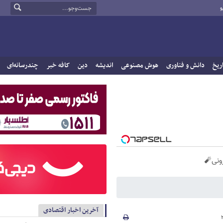
و
ریخ
دانش و فناوری
هوش مصنوعی
اندیشه
دین
کافه خبر
چندرسانه‌ای
آخرین اخبار اقتصادی